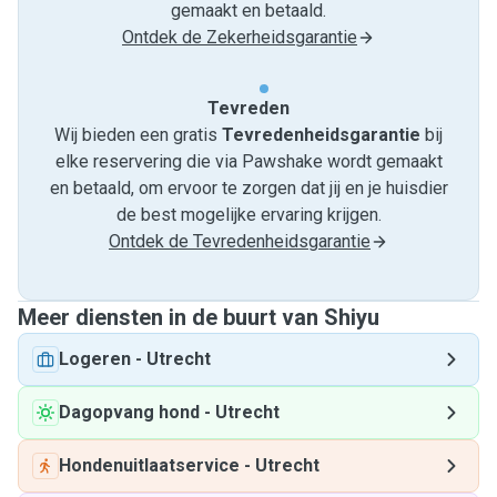
gemaakt en betaald.
Ontdek de Zekerheidsgarantie
Tevreden
Wij bieden een gratis
Tevredenheids­garantie
bij
elke reservering die via Pawshake wordt gemaakt
en betaald, om ervoor te zorgen dat jij en je huisdier
de best mogelijke ervaring krijgen.
Ontdek de Tevredenheidsgarantie
Meer diensten in de buurt van Shiyu
Logeren
-
Utrecht
Dagopvang hond
-
Utrecht
Hondenuitlaatservice
-
Utrecht