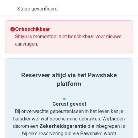
Stripe geverifieerd
Onbeschikbaar
Shiyu is momenteel niet beschikbaar voor nieuwe
aanvragen.
Reserveer altijd via het Pawshake
platform
Gerust gevoel
Bij onverwachte gebeurtenissen in het leven kan je
huisdier wel wat bescherming gebruiken. Wij bieden
daarom een
Zekerheidsgarantie
die inbegrepen is
bij elke reservering die via Pawshake wordt