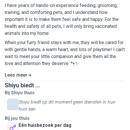
I have years of hands-on experience feeding, grooming,
training, and comforting pets, and I understand how
important it is to make them feel safe and happy. For the
health and safety of all pets, I will only bring vaccinated
animals into my home.
When your furry friend stays with me, they will be cared for
with gentle hands, a warm heart, and lots of playtime! I can’t
wait to meet your little companion and give them all the
love and attention they deserve. 🐾✨
Lees meer
Shiyu biedt ...
Bij Shiyu thuis
Shiyu biedt op dit moment geen diensten in hun
huis aan.
Bij jou thuis
Eén huisbezoek per dag