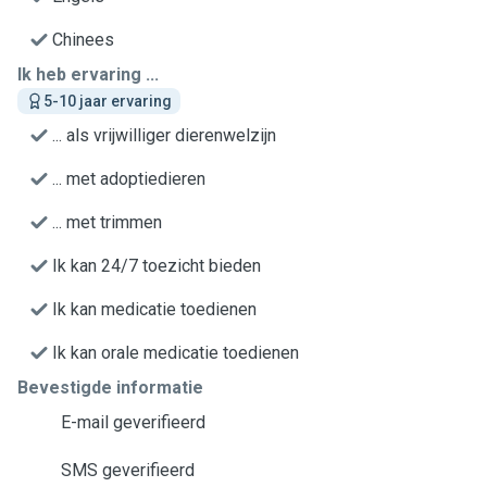
Chinees
Ik heb ervaring ...
5-10 jaar ervaring
... als vrijwilliger dierenwelzijn
... met adoptiedieren
... met trimmen
Ik kan 24/7 toezicht bieden
Ik kan medicatie toedienen
Ik kan orale medicatie toedienen
Bevestigde informatie
E-mail geverifieerd
SMS geverifieerd