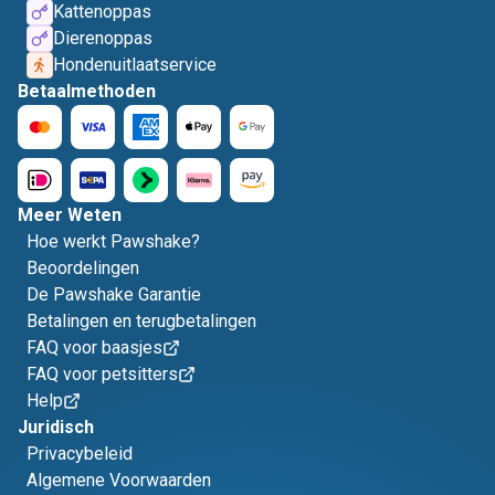
Kattenoppas
Dierenoppas
Hondenuitlaatservice
Betaalmethoden
Meer Weten
Hoe werkt Pawshake?
Beoordelingen
De Pawshake Garantie
Betalingen en terugbetalingen
FAQ voor baasjes
FAQ voor petsitters
Help
Juridisch
Privacybeleid
Algemene Voorwaarden