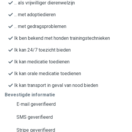
... als vrijwilliger dierenwelzijn
... met adoptiedieren
... met gedragsproblemen
Ik ben bekend met honden trainingstechnieken
Ik kan 24/7 toezicht bieden
Ik kan medicatie toedienen
Ik kan orale medicatie toedienen
Ik kan transport in geval van nood bieden
Bevestigde informatie
E-mail geverifieerd
SMS geverifieerd
Stripe geverifieerd