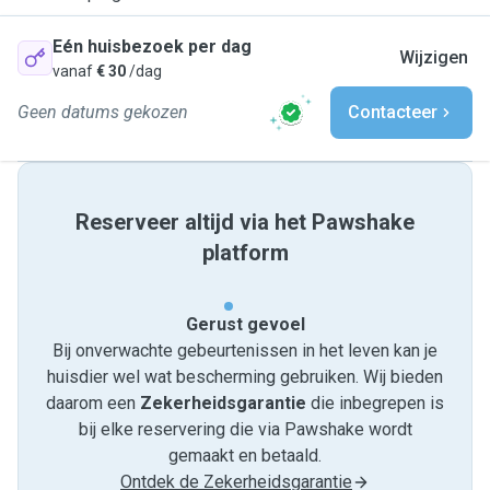
Eén huisbezoek per dag
Wijzigen
vanaf
€ 30
/dag
Geen datums gekozen
Contacteer
Reserveer altijd via het Pawshake
platform
Gerust gevoel
Bij onverwachte gebeurtenissen in het leven kan je
huisdier wel wat bescherming gebruiken. Wij bieden
daarom een
Zekerheidsgarantie
die inbegrepen is
bij elke reservering die via Pawshake wordt
gemaakt en betaald.
Ontdek de Zekerheidsgarantie