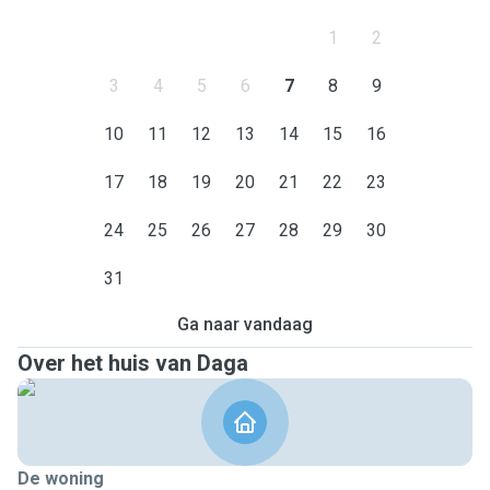
1
2
3
4
5
6
7
8
9
10
11
12
13
14
15
16
17
18
19
20
21
22
23
24
25
26
27
28
29
30
31
Ga naar vandaag
Over het huis van Daga
De woning