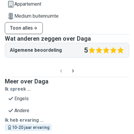
Appartement
Medium buitenruimte
Toon alles
Wat anderen zeggen over Daga
5
Algemene beoordeling
Meer over Daga
Ik spreek ...
Engels
Andere
Ik heb ervaring ...
10-20 jaar ervaring