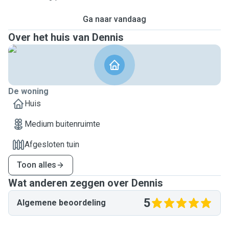
Ga naar vandaag
Over het huis van Dennis
De woning
Huis
Medium buitenruimte
Afgesloten tuin
Toon alles
Wat anderen zeggen over Dennis
5
Algemene beoordeling