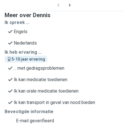
Meer over Dennis
Ik spreek ...
Engels
Nederlands
Ik heb ervaring ...
5-10 jaar ervaring
... met gedragsproblemen
Ik kan medicatie toedienen
Ik kan orale medicatie toedienen
Ik kan transport in geval van nood bieden
Bevestigde informatie
E-mail geverifieerd