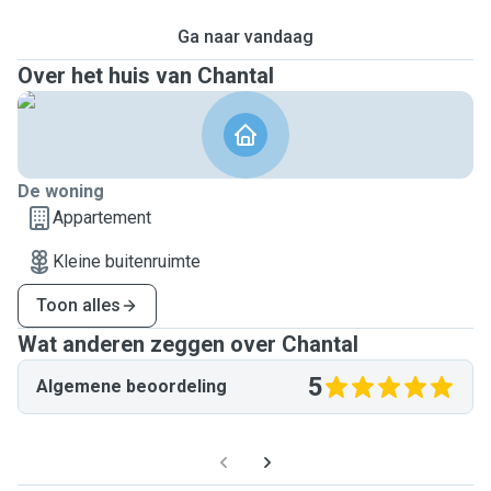
Ga naar vandaag
Over het huis van Chantal
De woning
Appartement
Kleine buitenruimte
Toon alles
Wat anderen zeggen over Chantal
5
Algemene beoordeling