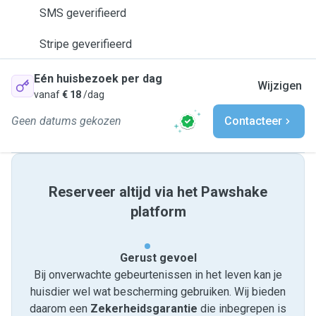
SMS geverifieerd
Stripe geverifieerd
Eén huisbezoek per dag
Wijzigen
vanaf
€ 18
/dag
Geen datums gekozen
Contacteer
Reserveer altijd via het Pawshake
platform
Gerust gevoel
Bij onverwachte gebeurtenissen in het leven kan je
huisdier wel wat bescherming gebruiken. Wij bieden
daarom een
Zekerheidsgarantie
die inbegrepen is