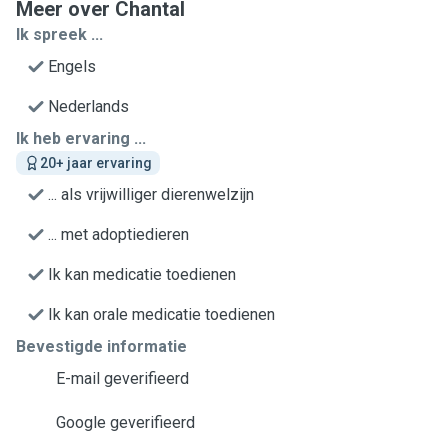
Meer over Chantal
Ik spreek ...
Engels
Nederlands
Ik heb ervaring ...
20+ jaar ervaring
... als vrijwilliger dierenwelzijn
... met adoptiedieren
Ik kan medicatie toedienen
Ik kan orale medicatie toedienen
Bevestigde informatie
E-mail geverifieerd
Google geverifieerd