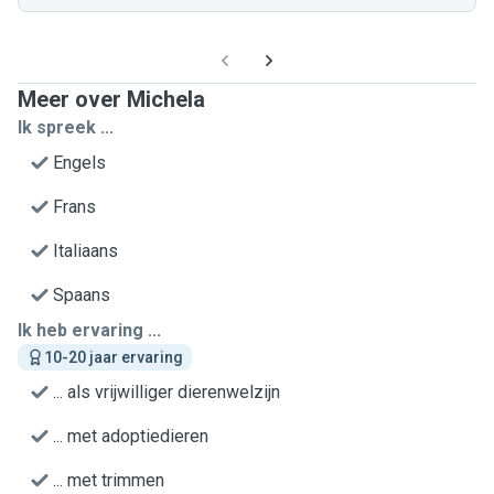
Meer over Michela
Ik spreek ...
Engels
Frans
Italiaans
Spaans
Ik heb ervaring ...
10-20 jaar ervaring
... als vrijwilliger dierenwelzijn
... met adoptiedieren
... met trimmen