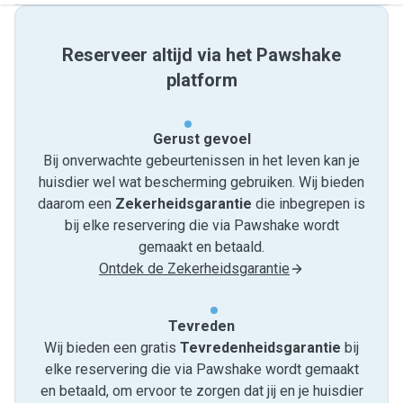
Reserveer altijd via het Pawshake
platform
Gerust gevoel
Bij onverwachte gebeurtenissen in het leven kan je
huisdier wel wat bescherming gebruiken. Wij bieden
daarom een
Zekerheidsgarantie
die inbegrepen is
bij elke reservering die via Pawshake wordt
gemaakt en betaald.
Ontdek de Zekerheidsgarantie
Tevreden
Wij bieden een gratis
Tevredenheids­garantie
bij
elke reservering die via Pawshake wordt gemaakt
en betaald, om ervoor te zorgen dat jij en je huisdier