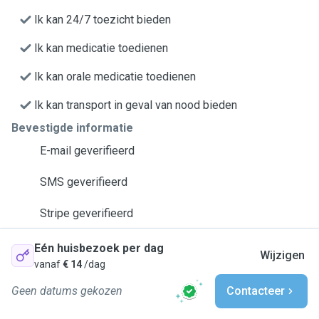
Ik kan 24/7 toezicht bieden
Ik kan medicatie toedienen
Ik kan orale medicatie toedienen
Ik kan transport in geval van nood bieden
Bevestigde informatie
E-mail geverifieerd
SMS geverifieerd
Stripe geverifieerd
Eén huisbezoek per dag
Wijzigen
vanaf
€ 14
/dag
Geen datums gekozen
Contacteer