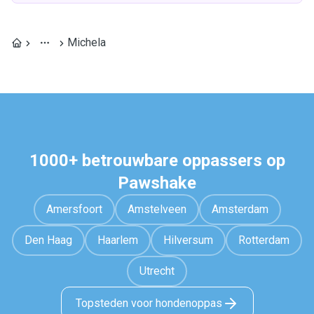
Michela
1000+ betrouwbare oppassers op
Pawshake
Amersfoort
Amstelveen
Amsterdam
Den Haag
Haarlem
Hilversum
Rotterdam
Utrecht
Topsteden voor hondenoppas