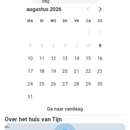
dag
augustus 2026
MA
DI
WO
DO
VR
ZA
ZO
1
2
3
4
5
6
7
8
9
10
11
12
13
14
15
16
17
18
19
20
21
22
23
24
25
26
27
28
29
30
31
Ga naar vandaag
Over het huis van Tijn