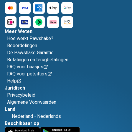
Meer Weten
Hoe werkt Pawshake?
Beoordelingen
De Pawshake Garantie
Betalingen en terugbetalingen
FAQ voor baasjes
FAQ voor petsitters
Help
Juridisch
Privacybeleid
Algemene Voorwaarden
Land
Nederland
-
Nederlands
Beschikbaar op