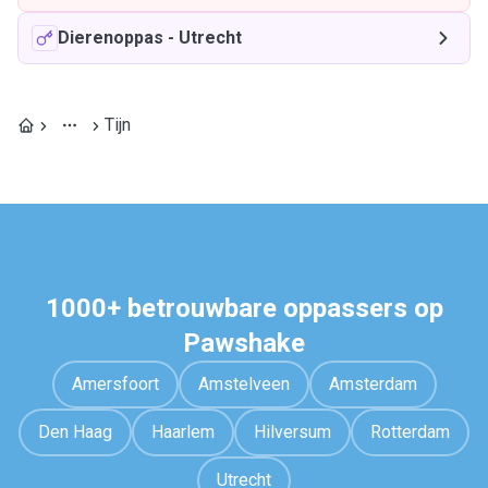
Dierenoppas
-
Utrecht
Tijn
1000+ betrouwbare oppassers op
Pawshake
Amersfoort
Amstelveen
Amsterdam
Den Haag
Haarlem
Hilversum
Rotterdam
Utrecht