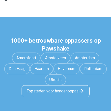
1000+ betrouwbare oppassers op
Pawshake
Amersfoort
Amstelveen
Amsterdam
Den Haag
Haarlem
Hilversum
Rotterdam
Utrecht
Topsteden voor hondenoppas