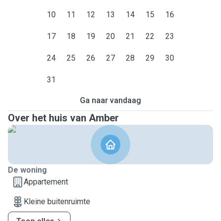
10
11
12
13
14
15
16
17
18
19
20
21
22
23
24
25
26
27
28
29
30
31
Ga naar vandaag
Over het huis van Amber
De woning
Appartement
Kleine buitenruimte