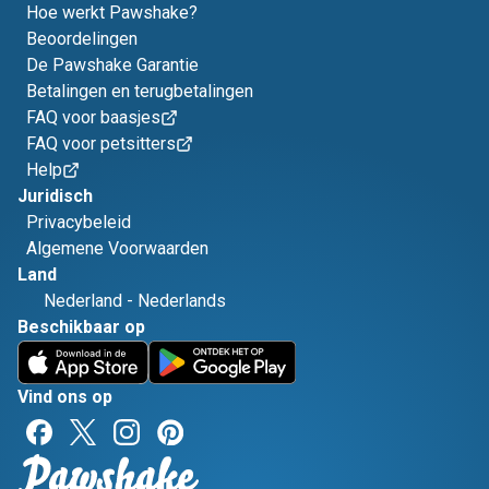
Hoe werkt Pawshake?
Beoordelingen
De Pawshake Garantie
Betalingen en terugbetalingen
FAQ voor baasjes
FAQ voor petsitters
Help
Juridisch
Privacybeleid
Algemene Voorwaarden
Land
Nederland
-
Nederlands
Beschikbaar op
Vind ons op