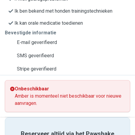
Ik ben bekend met honden trainingstechnieken
Ik kan orale medicatie toedienen
Bevestigde informatie
E-mail geverifieerd
SMS geverifieerd
Stripe geverifieerd
Onbeschikbaar
Amber is momenteel niet beschikbaar voor nieuwe
aanvragen.
Reserveer altijd via het Pawshake