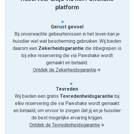
platform
Gerust gevoel
Bij onverwachte gebeurtenissen in het leven kan je
huisdier wel wat bescherming gebruiken. Wij bieden
daarom een
Zekerheidsgarantie
die inbegrepen is
bij elke reservering die via Pawshake wordt
gemaakt en betaald.
Ontdek de Zekerheidsgarantie
Tevreden
Wij bieden een gratis
Tevredenheids­garantie
bij
elke reservering die via Pawshake wordt gemaakt
en betaald, om ervoor te zorgen dat jij en je huisdier
de best mogelijke ervaring krijgen.
Ontdek de Tevredenheidsgarantie