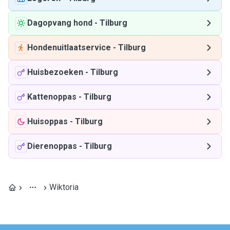
Dagopvang hond
-
Tilburg
Hondenuitlaatservice
-
Tilburg
Huisbezoeken
-
Tilburg
Kattenoppas
-
Tilburg
Huisoppas
-
Tilburg
Dierenoppas
-
Tilburg
Wiktoria