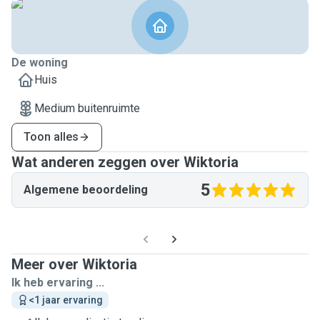
De woning
Huis
Medium buitenruimte
Toon alles
Wat anderen zeggen over Wiktoria
5
Algemene beoordeling
Meer over Wiktoria
Ik heb ervaring ...
<1 jaar ervaring