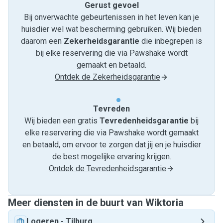
Gerust gevoel
Bij onverwachte gebeurtenissen in het leven kan je
huisdier wel wat bescherming gebruiken. Wij bieden
daarom een
Zekerheidsgarantie
die inbegrepen is
bij elke reservering die via Pawshake wordt
gemaakt en betaald.
Ontdek de Zekerheidsgarantie
Tevreden
Wij bieden een gratis
Tevredenheids­garantie
bij
elke reservering die via Pawshake wordt gemaakt
en betaald, om ervoor te zorgen dat jij en je huisdier
de best mogelijke ervaring krijgen.
Ontdek de Tevredenheidsgarantie
Meer diensten in de buurt van Wiktoria
Logeren
-
Tilburg