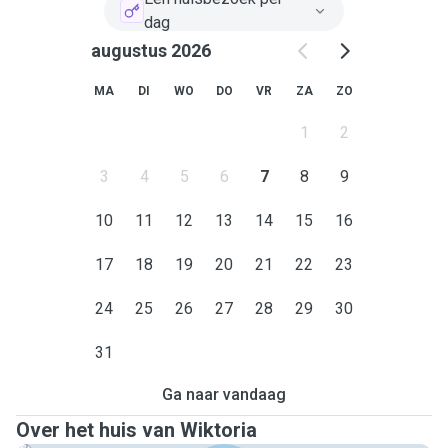
dag
augustus 2026
MA
DI
WO
DO
VR
ZA
ZO
1
2
3
4
5
6
7
8
9
10
11
12
13
14
15
16
17
18
19
20
21
22
23
24
25
26
27
28
29
30
31
Ga naar vandaag
Over het huis van Wiktoria