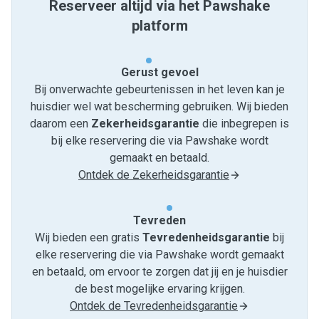
Reserveer altijd via het Pawshake
platform
Gerust gevoel
Bij onverwachte gebeurtenissen in het leven kan je
huisdier wel wat bescherming gebruiken. Wij bieden
daarom een
Zekerheidsgarantie
die inbegrepen is
bij elke reservering die via Pawshake wordt
gemaakt en betaald.
Ontdek de Zekerheidsgarantie
Tevreden
Wij bieden een gratis
Tevredenheids­garantie
bij
elke reservering die via Pawshake wordt gemaakt
en betaald, om ervoor te zorgen dat jij en je huisdier
de best mogelijke ervaring krijgen.
Ontdek de Tevredenheidsgarantie