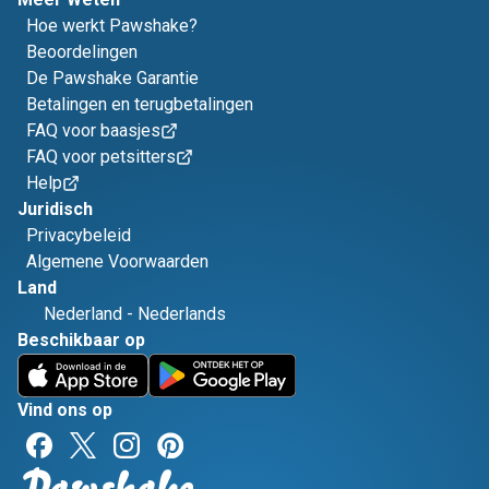
Hoe werkt Pawshake?
Beoordelingen
De Pawshake Garantie
Betalingen en terugbetalingen
FAQ voor baasjes
FAQ voor petsitters
Help
Juridisch
Privacybeleid
Algemene Voorwaarden
Land
Nederland
-
Nederlands
Beschikbaar op
Vind ons op