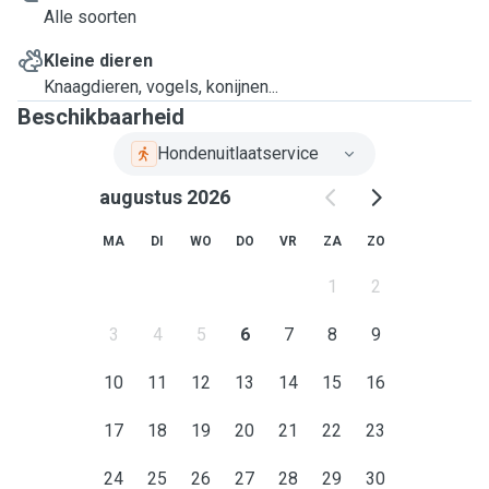
Alle soorten
Kleine dieren
Knaagdieren, vogels, konijnen...
Beschikbaarheid
Hondenuitlaatservice
augustus 2026
MA
DI
WO
DO
VR
ZA
ZO
1
2
3
4
5
6
7
8
9
10
11
12
13
14
15
16
17
18
19
20
21
22
23
24
25
26
27
28
29
30