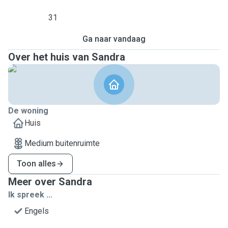
31
Ga naar vandaag
Over het huis van Sandra
De woning
Huis
Medium buitenruimte
Toon alles
Meer over Sandra
Ik spreek ...
Engels