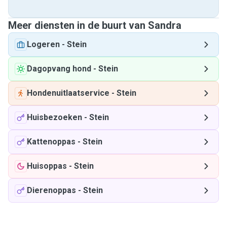
Meer diensten in de buurt van Sandra
Logeren
-
Stein
Dagopvang hond
-
Stein
Hondenuitlaatservice
-
Stein
Huisbezoeken
-
Stein
Kattenoppas
-
Stein
Huisoppas
-
Stein
Dierenoppas
-
Stein