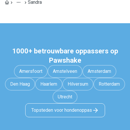
Sandra
1000+ betrouwbare oppassers op
Pawshake
Amersfoort
Amstelveen
Amsterdam
Den Haag
Haarlem
Hilversum
Rotterdam
Utrecht
Topsteden voor hondenoppas