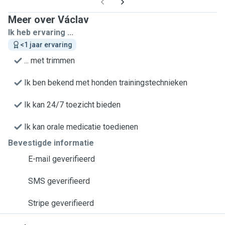
Meer over Václav
Ik heb ervaring ...
<1 jaar ervaring
... met trimmen
Ik ben bekend met honden trainingstechnieken
Ik kan 24/7 toezicht bieden
Ik kan orale medicatie toedienen
Bevestigde informatie
E-mail geverifieerd
SMS geverifieerd
Stripe geverifieerd