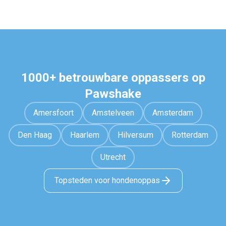
1000+ betrouwbare oppassers op
Pawshake
Amersfoort
Amstelveen
Amsterdam
Den Haag
Haarlem
Hilversum
Rotterdam
Utrecht
Topsteden voor hondenoppas