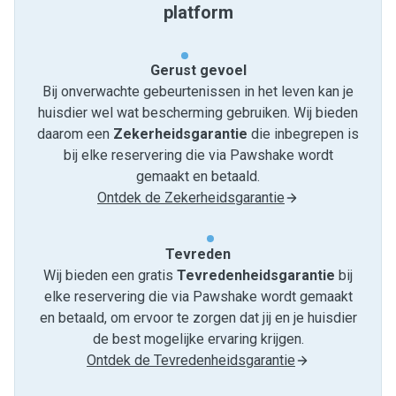
platform
Gerust gevoel
Bij onverwachte gebeurtenissen in het leven kan je
huisdier wel wat bescherming gebruiken. Wij bieden
daarom een
Zekerheidsgarantie
die inbegrepen is
bij elke reservering die via Pawshake wordt
gemaakt en betaald.
Ontdek de Zekerheidsgarantie
Tevreden
Wij bieden een gratis
Tevredenheids­garantie
bij
elke reservering die via Pawshake wordt gemaakt
en betaald, om ervoor te zorgen dat jij en je huisdier
de best mogelijke ervaring krijgen.
Ontdek de Tevredenheidsgarantie