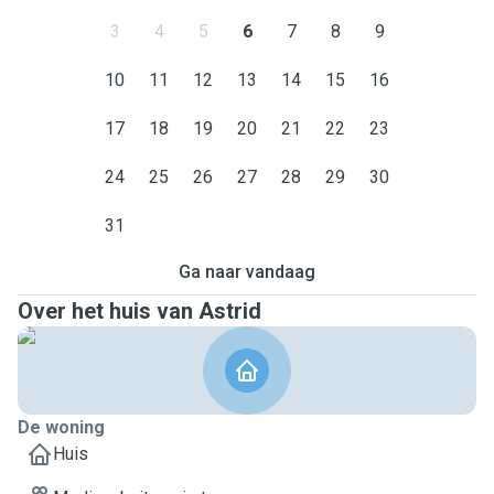
3
4
5
6
7
8
9
10
11
12
13
14
15
16
17
18
19
20
21
22
23
24
25
26
27
28
29
30
31
Ga naar vandaag
Over het huis van Astrid
De woning
Huis