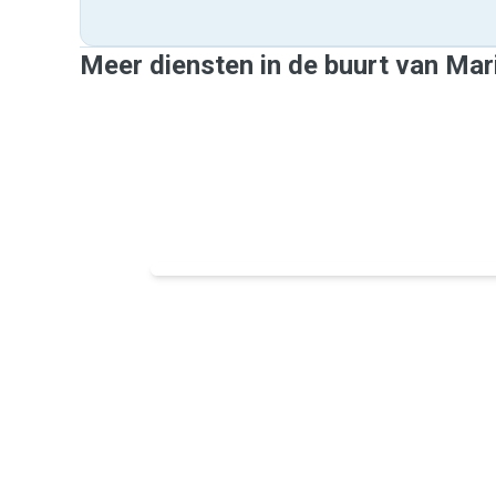
Meer diensten in de buurt van Mar