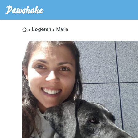
Logeren
Maria