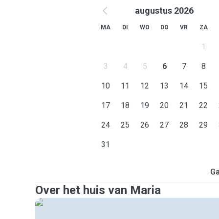
augustus 2026
MA
DI
WO
DO
VR
ZA
1
3
4
5
6
7
8
10
11
12
13
14
15
17
18
19
20
21
22
24
25
26
27
28
29
31
Ga
Over het huis van Maria