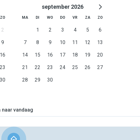
september 2026
ZO
MA
DI
WO
DO
VR
ZA
ZO
2
1
2
3
4
5
6
9
7
8
9
10
11
12
13
16
14
15
16
17
18
19
20
23
21
22
23
24
25
26
27
30
28
29
30
 naar vandaag