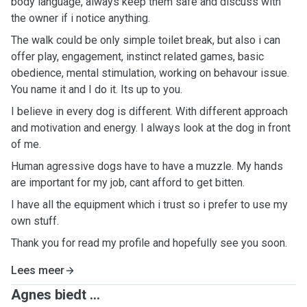
body language, always keep them safe and discuss with
the owner if i notice anything.
The walk could be only simple toilet break, but also i can
offer play, engagement, instinct related games, basic
obedience, mental stimulation, working on behavour issue.
You name it and I do it. Its up to you.
I believe in every dog is different. With different approach
and motivation and energy. I always look at the dog in front
of me.
Human agressive dogs have to have a muzzle. My hands
are important for my job, cant afford to get bitten.
I have all the equipment which i trust so i prefer to use my
own stuff.
Thank you for read my profile and hopefully see you soon.
Lees meer
Agnes biedt ...