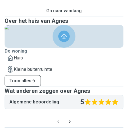
Ga naar vandaag
Over het huis van Agnes
De woning
Huis
Kleine buitenruimte
Toon alles
Wat anderen zeggen over Agnes
5
Algemene beoordeling