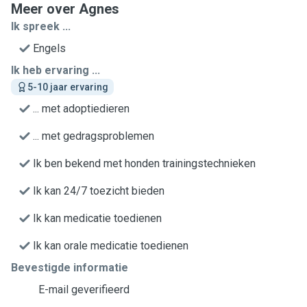
Meer over Agnes
Ik spreek ...
Engels
Ik heb ervaring ...
5-10 jaar ervaring
... met adoptiedieren
... met gedragsproblemen
Ik ben bekend met honden trainingstechnieken
Ik kan 24/7 toezicht bieden
Ik kan medicatie toedienen
Ik kan orale medicatie toedienen
Bevestigde informatie
E-mail geverifieerd