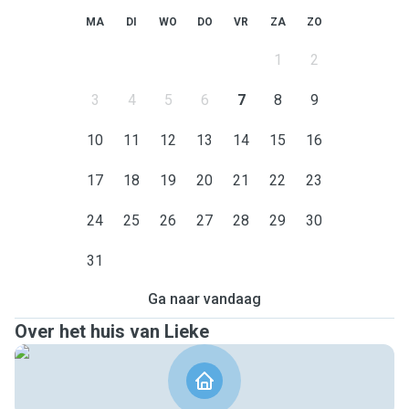
MA
DI
WO
DO
VR
ZA
ZO
1
2
3
4
5
6
7
8
9
10
11
12
13
14
15
16
17
18
19
20
21
22
23
24
25
26
27
28
29
30
31
Ga naar vandaag
Over het huis van Lieke