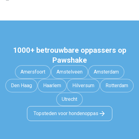
1000+ betrouwbare oppassers op
Pawshake
Amersfoort
Amstelveen
Amsterdam
Den Haag
Haarlem
Hilversum
Rotterdam
Utrecht
Topsteden voor hondenoppas