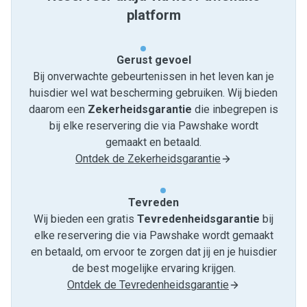
platform
Gerust gevoel
Bij onverwachte gebeurtenissen in het leven kan je
huisdier wel wat bescherming gebruiken. Wij bieden
daarom een
Zekerheidsgarantie
die inbegrepen is
bij elke reservering die via Pawshake wordt
gemaakt en betaald.
Ontdek de Zekerheidsgarantie
Tevreden
Wij bieden een gratis
Tevredenheids­garantie
bij
elke reservering die via Pawshake wordt gemaakt
en betaald, om ervoor te zorgen dat jij en je huisdier
de best mogelijke ervaring krijgen.
Ontdek de Tevredenheidsgarantie