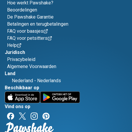
Hoe werkt Pawshake?
Beoordelingen
De Pawshake Garantie
Betalingen en terugbetalingen
FAQ voor baasjes
FAQ voor petsitters
Help
Juridisch
Privacybeleid
Algemene Voorwaarden
Land
Nederland
-
Nederlands
Beschikbaar op
Vind ons op