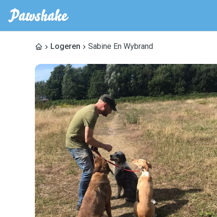
Logeren
Sabine En Wybrand