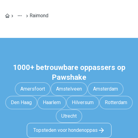
Raimond
1000+ betrouwbare oppassers op
Pawshake
Amersfoort
Amstelveen
Amsterdam
Den Haag
Haarlem
Hilversum
Rotterdam
Utrecht
Topsteden voor hondenoppas