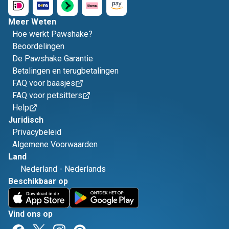
Meer Weten
Hoe werkt Pawshake?
Beoordelingen
De Pawshake Garantie
Betalingen en terugbetalingen
FAQ voor baasjes
FAQ voor petsitters
Help
Juridisch
Privacybeleid
Algemene Voorwaarden
Land
Nederland
-
Nederlands
Beschikbaar op
Vind ons op