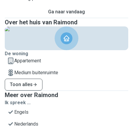
Ga naar vandaag
Over het huis van Raimond
De woning
Appartement
Medium buitenruimte
Toon alles
Meer over Raimond
Ik spreek ...
Engels
Nederlands