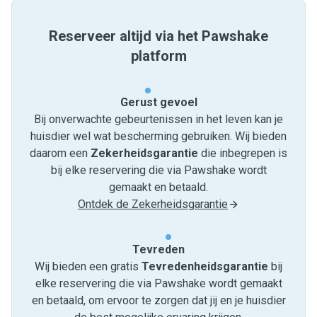
Reserveer altijd via het Pawshake
platform
Gerust gevoel
Bij onverwachte gebeurtenissen in het leven kan je
huisdier wel wat bescherming gebruiken. Wij bieden
daarom een
Zekerheidsgarantie
die inbegrepen is
bij elke reservering die via Pawshake wordt
gemaakt en betaald.
Ontdek de Zekerheidsgarantie
Tevreden
Wij bieden een gratis
Tevredenheids­garantie
bij
elke reservering die via Pawshake wordt gemaakt
en betaald, om ervoor te zorgen dat jij en je huisdier