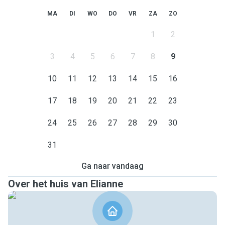
MA
DI
WO
DO
VR
ZA
ZO
1
2
3
4
5
6
7
8
9
10
11
12
13
14
15
16
17
18
19
20
21
22
23
24
25
26
27
28
29
30
31
Ga naar vandaag
Over het huis van Elianne