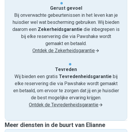
Gerust gevoel
Bij onverwachte gebeurtenissen in het leven kan je
huisdier wel wat bescherming gebruiken. Wij bieden
daarom een
Zekerheidsgarantie
die inbegrepen is
bij elke reservering die via Pawshake wordt
gemaakt en betaald.
Ontdek de Zekerheidsgarantie
Tevreden
Wij bieden een gratis
Tevredenheids­garantie
bij
elke reservering die via Pawshake wordt gemaakt
en betaald, om ervoor te zorgen dat jij en je huisdier
de best mogelijke ervaring krijgen.
Ontdek de Tevredenheidsgarantie
Meer diensten in de buurt van Elianne