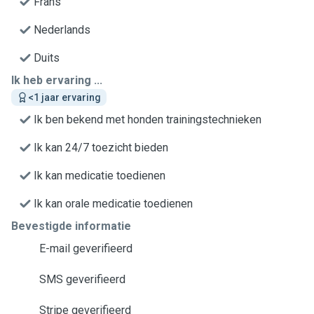
Frans
Nederlands
Duits
Ik heb ervaring ...
<1 jaar ervaring
Ik ben bekend met honden trainingstechnieken
Ik kan 24/7 toezicht bieden
Ik kan medicatie toedienen
Ik kan orale medicatie toedienen
Bevestigde informatie
E-mail geverifieerd
SMS geverifieerd
Stripe geverifieerd