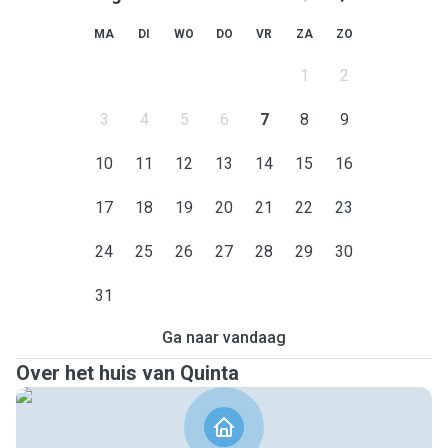
MA
DI
WO
DO
VR
ZA
ZO
1
2
3
4
5
6
7
8
9
10
11
12
13
14
15
16
17
18
19
20
21
22
23
24
25
26
27
28
29
30
31
Ga naar vandaag
Over het huis van Quinta