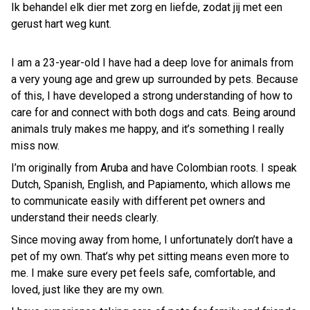
Ik behandel elk dier met zorg en liefde, zodat jij met een
gerust hart weg kunt.
I am a 23-year-old I have had a deep love for animals from
a very young age and grew up surrounded by pets. Because
of this, I have developed a strong understanding of how to
care for and connect with both dogs and cats. Being around
animals truly makes me happy, and it’s something I really
miss now.
I’m originally from Aruba and have Colombian roots. I speak
Dutch, Spanish, English, and Papiamento, which allows me
to communicate easily with different pet owners and
understand their needs clearly.
Since moving away from home, I unfortunately don’t have a
pet of my own. That’s why pet sitting means even more to
me. I make sure every pet feels safe, comfortable, and
loved, just like they are my own.