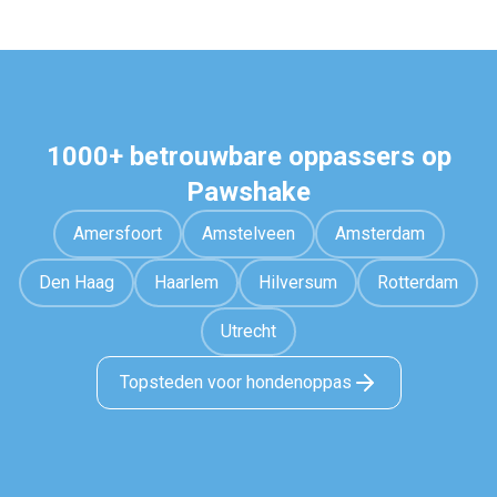
1000+ betrouwbare oppassers op
Pawshake
Amersfoort
Amstelveen
Amsterdam
Den Haag
Haarlem
Hilversum
Rotterdam
Utrecht
Topsteden voor hondenoppas