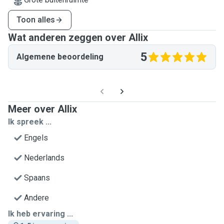
Toon alles
Wat anderen zeggen over Allix
5
Algemene beoordeling
Meer over Allix
Ik spreek ...
Engels
Nederlands
Spaans
Andere
Ik heb ervaring ...