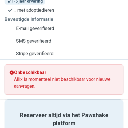
1-5 jaar ervaring
... met adoptiedieren
Bevestigde informatie
E-mail geverifieerd
SMS geverifieerd
Stripe geverifieerd
Onbeschikbaar
Allix is momenteel niet beschikbaar voor nieuwe
aanvragen.
Reserveer altijd via het Pawshake
platform