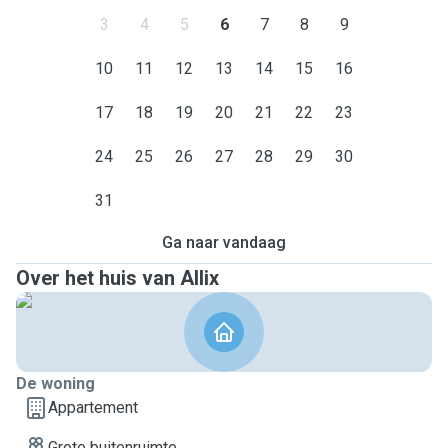
3
4
5
6
7
8
9
10
11
12
13
14
15
16
17
18
19
20
21
22
23
24
25
26
27
28
29
30
31
Ga naar vandaag
Over het huis van Allix
De woning
Appartement
Grote buitenruimte