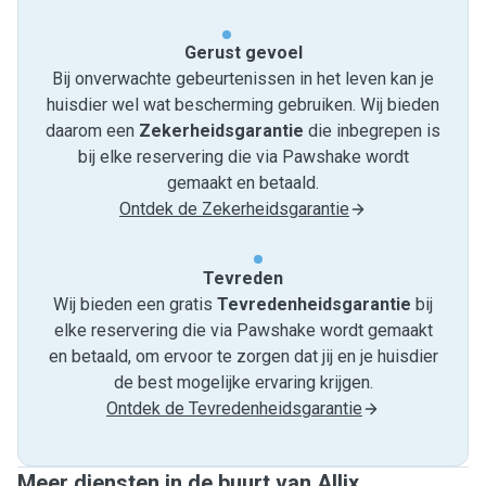
Gerust gevoel
Bij onverwachte gebeurtenissen in het leven kan je
huisdier wel wat bescherming gebruiken. Wij bieden
daarom een
Zekerheidsgarantie
die inbegrepen is
bij elke reservering die via Pawshake wordt
gemaakt en betaald.
Ontdek de Zekerheidsgarantie
Tevreden
Wij bieden een gratis
Tevredenheids­garantie
bij
elke reservering die via Pawshake wordt gemaakt
en betaald, om ervoor te zorgen dat jij en je huisdier
de best mogelijke ervaring krijgen.
Ontdek de Tevredenheidsgarantie
Meer diensten in de buurt van Allix