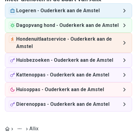
Logeren
-
Ouderkerk aan de Amstel
Dagopvang hond
-
Ouderkerk aan de Amstel
Hondenuitlaatservice
-
Ouderkerk aan de
Amstel
Huisbezoeken
-
Ouderkerk aan de Amstel
Kattenoppas
-
Ouderkerk aan de Amstel
Huisoppas
-
Ouderkerk aan de Amstel
Dierenoppas
-
Ouderkerk aan de Amstel
Allix