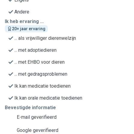
Andere
Ik heb ervaring ...
20+ jaar ervaring
... als vrijwilliger dierenwelzijn
... met adoptiedieren
... met EHBO voor dieren
... met gedragsproblemen
Ik kan medicatie toedienen
Ik kan orale medicatie toedienen
Bevestigde informatie
E-mail geverifieerd
Google geverifieerd