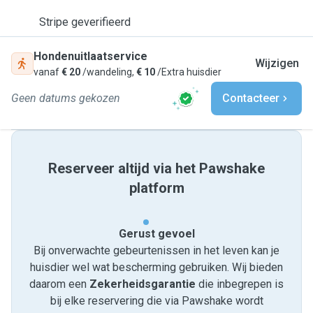
Stripe geverifieerd
Hondenuitlaatservice
Wijzigen
vanaf
€ 20
/wandeling,
€ 10
/Extra huisdier
Geen datums gekozen
Contacteer
Reserveer altijd via het Pawshake
platform
Gerust gevoel
Bij onverwachte gebeurtenissen in het leven kan je
huisdier wel wat bescherming gebruiken. Wij bieden
daarom een
Zekerheidsgarantie
die inbegrepen is
bij elke reservering die via Pawshake wordt