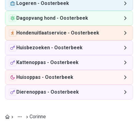
Logeren
-
Oosterbeek
Dagopvang hond
-
Oosterbeek
Hondenuitlaatservice
-
Oosterbeek
Huisbezoeken
-
Oosterbeek
Kattenoppas
-
Oosterbeek
Huisoppas
-
Oosterbeek
Dierenoppas
-
Oosterbeek
Corinne