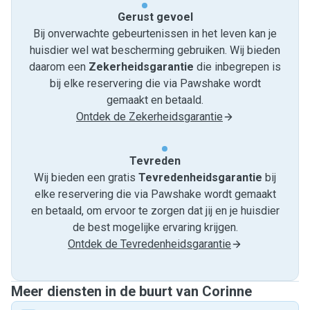
Gerust gevoel
Bij onverwachte gebeurtenissen in het leven kan je
huisdier wel wat bescherming gebruiken. Wij bieden
daarom een
Zekerheidsgarantie
die inbegrepen is
bij elke reservering die via Pawshake wordt
gemaakt en betaald.
Ontdek de Zekerheidsgarantie
Tevreden
Wij bieden een gratis
Tevredenheids­garantie
bij
elke reservering die via Pawshake wordt gemaakt
en betaald, om ervoor te zorgen dat jij en je huisdier
de best mogelijke ervaring krijgen.
Ontdek de Tevredenheidsgarantie
Meer diensten in de buurt van Corinne