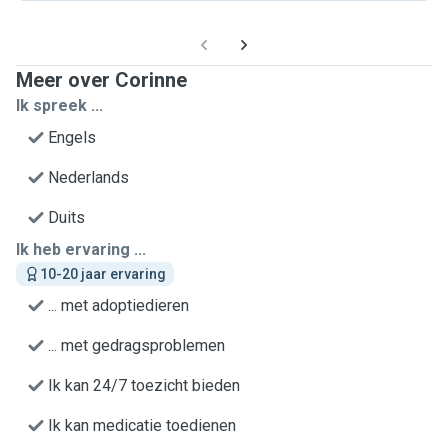
Meer over Corinne
Ik spreek ...
Engels
Nederlands
Duits
Ik heb ervaring ...
10-20 jaar ervaring
... met adoptiedieren
... met gedragsproblemen
Ik kan 24/7 toezicht bieden
Ik kan medicatie toedienen