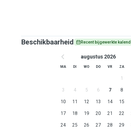
Beschikbaarheid
Recent bijgewerkte kalend
augustus 2026
MA
DI
WO
DO
VR
ZA
1
3
4
5
6
7
8
10
11
12
13
14
15
17
18
19
20
21
22
24
25
26
27
28
29