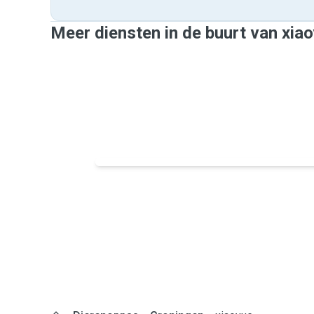
Meer diensten in de buurt van xia