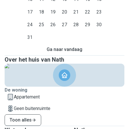
17
18
19
20
21
22
23
24
25
26
27
28
29
30
31
Ga naar vandaag
Over het huis van Nath
De woning
Appartement
Geen buitenruimte
Toon alles