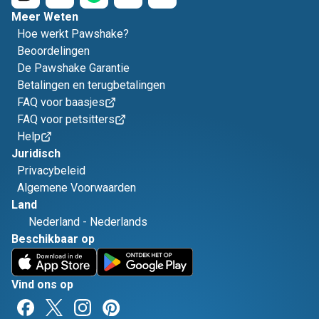
Meer Weten
Hoe werkt Pawshake?
Beoordelingen
De Pawshake Garantie
Betalingen en terugbetalingen
FAQ voor baasjes
FAQ voor petsitters
Help
Juridisch
Privacybeleid
Algemene Voorwaarden
Land
Nederland
-
Nederlands
Beschikbaar op
Vind ons op