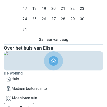
17
18
19
20
21
22
23
24
25
26
27
28
29
30
31
Ga naar vandaag
Over het huis van Elisa
De woning
Huis
Medium buitenruimte
Afgesloten tuin