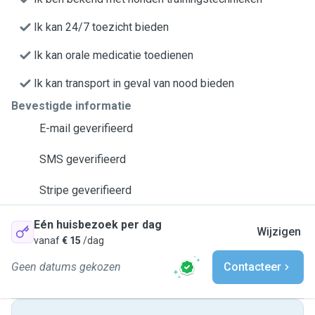
Ik kan 24/7 toezicht bieden
Ik kan orale medicatie toedienen
Ik kan transport in geval van nood bieden
Bevestigde informatie
E-mail geverifieerd
SMS geverifieerd
Stripe geverifieerd
Eén huisbezoek per dag
Wijzigen
vanaf
€ 15
/dag
Geen datums gekozen
Contacteer