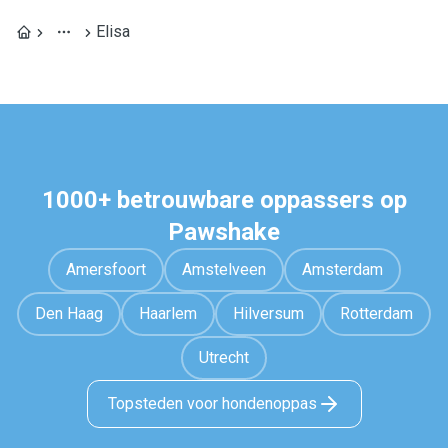
Elisa
1000+ betrouwbare oppassers op
Pawshake
Amersfoort
Amstelveen
Amsterdam
Den Haag
Haarlem
Hilversum
Rotterdam
Utrecht
Topsteden voor hondenoppas