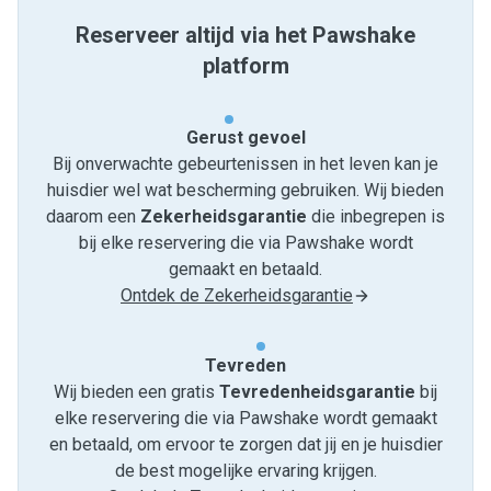
Reserveer altijd via het Pawshake
platform
Gerust gevoel
Bij onverwachte gebeurtenissen in het leven kan je
huisdier wel wat bescherming gebruiken. Wij bieden
daarom een
Zekerheidsgarantie
die inbegrepen is
bij elke reservering die via Pawshake wordt
gemaakt en betaald.
Ontdek de Zekerheidsgarantie
Tevreden
Wij bieden een gratis
Tevredenheids­garantie
bij
elke reservering die via Pawshake wordt gemaakt
en betaald, om ervoor te zorgen dat jij en je huisdier
de best mogelijke ervaring krijgen.