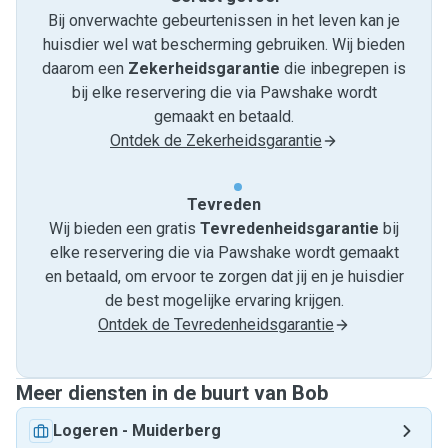
Bij onverwachte gebeurtenissen in het leven kan je
huisdier wel wat bescherming gebruiken. Wij bieden
daarom een
Zekerheidsgarantie
die inbegrepen is
bij elke reservering die via Pawshake wordt
gemaakt en betaald.
Ontdek de Zekerheidsgarantie
Tevreden
Wij bieden een gratis
Tevredenheids­garantie
bij
elke reservering die via Pawshake wordt gemaakt
en betaald, om ervoor te zorgen dat jij en je huisdier
de best mogelijke ervaring krijgen.
Ontdek de Tevredenheidsgarantie
Meer diensten in de buurt van Bob
Logeren
-
Muiderberg