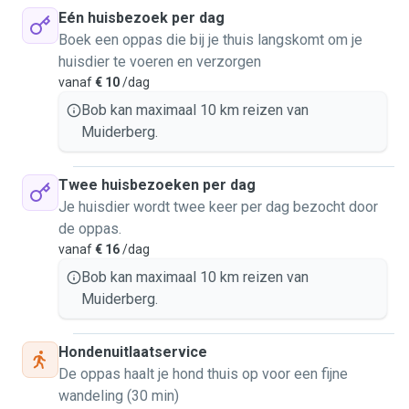
Eén huisbezoek per dag
Boek een oppas die bij je thuis langskomt om je
huisdier te voeren en verzorgen
vanaf
€ 10
/dag
Bob kan maximaal 10 km reizen van
Muiderberg.
Twee huisbezoeken per dag
Je huisdier wordt twee keer per dag bezocht door
de oppas.
vanaf
€ 16
/dag
Bob kan maximaal 10 km reizen van
Muiderberg.
Hondenuitlaatservice
De oppas haalt je hond thuis op voor een fijne
wandeling (30 min)