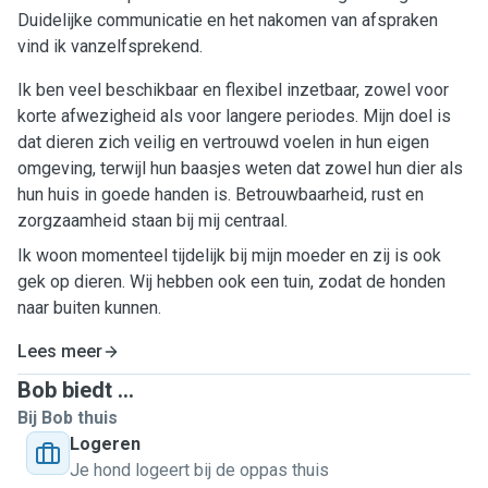
Duidelijke communicatie en het nakomen van afspraken
vind ik vanzelfsprekend.
Ik ben veel beschikbaar en flexibel inzetbaar, zowel voor
korte afwezigheid als voor langere periodes. Mijn doel is
dat dieren zich veilig en vertrouwd voelen in hun eigen
omgeving, terwijl hun baasjes weten dat zowel hun dier als
hun huis in goede handen is. Betrouwbaarheid, rust en
zorgzaamheid staan bij mij centraal.
Ik woon momenteel tijdelijk bij mijn moeder en zij is ook
gek op dieren. Wij hebben ook een tuin, zodat de honden
naar buiten kunnen.
Lees meer
Bob biedt ...
Bij Bob thuis
Logeren
Je hond logeert bij de oppas thuis