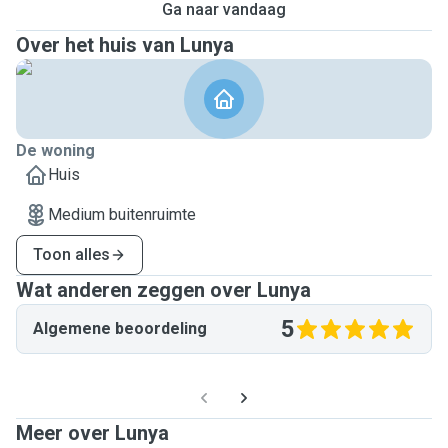
Ga naar vandaag
Over het huis van Lunya
De woning
Huis
Medium buitenruimte
Toon alles
Wat anderen zeggen over Lunya
5
Algemene beoordeling
Meer over Lunya