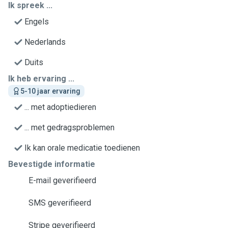
Ik spreek ...
Engels
Nederlands
Duits
Ik heb ervaring ...
5-10 jaar ervaring
... met adoptiedieren
... met gedragsproblemen
Ik kan orale medicatie toedienen
Bevestigde informatie
E-mail geverifieerd
SMS geverifieerd
Stripe geverifieerd