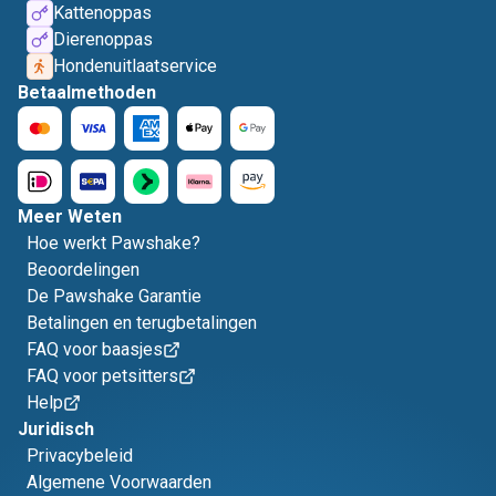
Kattenoppas
Dierenoppas
Hondenuitlaatservice
Betaalmethoden
Meer Weten
Hoe werkt Pawshake?
Beoordelingen
De Pawshake Garantie
Betalingen en terugbetalingen
FAQ voor baasjes
FAQ voor petsitters
Help
Juridisch
Privacybeleid
Algemene Voorwaarden