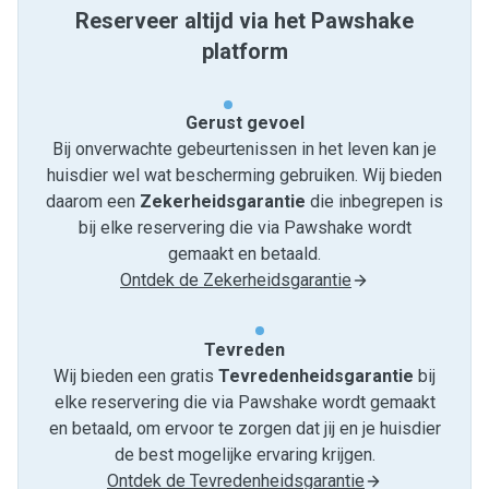
Reserveer altijd via het Pawshake
platform
Gerust gevoel
Bij onverwachte gebeurtenissen in het leven kan je
huisdier wel wat bescherming gebruiken. Wij bieden
daarom een
Zekerheidsgarantie
die inbegrepen is
bij elke reservering die via Pawshake wordt
gemaakt en betaald.
Ontdek de Zekerheidsgarantie
Tevreden
Wij bieden een gratis
Tevredenheids­garantie
bij
elke reservering die via Pawshake wordt gemaakt
en betaald, om ervoor te zorgen dat jij en je huisdier
de best mogelijke ervaring krijgen.
Ontdek de Tevredenheidsgarantie