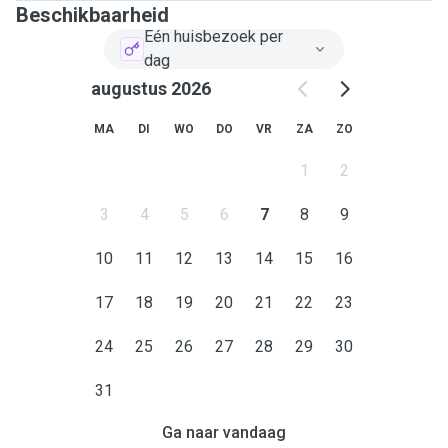
Beschikbaarheid
Eén huisbezoek per
dag
augustus 2026
MA
DI
WO
DO
VR
ZA
ZO
1
2
3
4
5
6
7
8
9
10
11
12
13
14
15
16
17
18
19
20
21
22
23
24
25
26
27
28
29
30
31
Ga naar vandaag