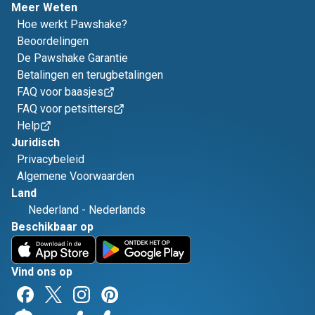
Meer Weten
Hoe werkt Pawshake?
Beoordelingen
De Pawshake Garantie
Betalingen en terugbetalingen
FAQ voor baasjes
FAQ voor petsitters
Help
Juridisch
Privacybeleid
Algemene Voorwaarden
Land
Nederland
-
Nederlands
Beschikbaar op
Vind ons op