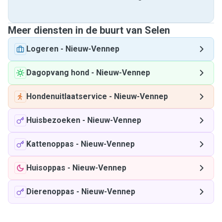
Meer diensten in de buurt van Selen
Logeren
-
Nieuw-Vennep
Dagopvang hond
-
Nieuw-Vennep
Hondenuitlaatservice
-
Nieuw-Vennep
Huisbezoeken
-
Nieuw-Vennep
Kattenoppas
-
Nieuw-Vennep
Huisoppas
-
Nieuw-Vennep
Dierenoppas
-
Nieuw-Vennep