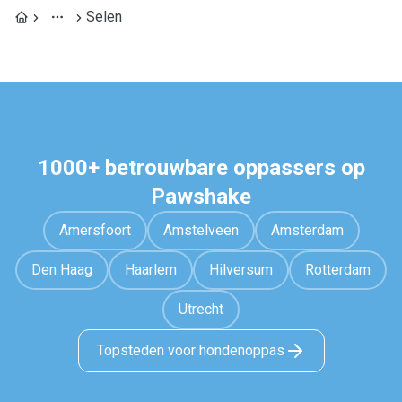
Selen
1000+ betrouwbare oppassers op
Pawshake
Amersfoort
Amstelveen
Amsterdam
Den Haag
Haarlem
Hilversum
Rotterdam
Utrecht
Topsteden voor hondenoppas