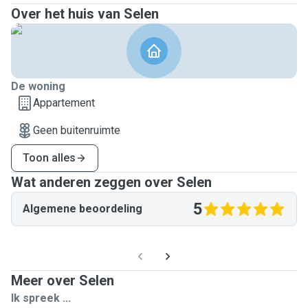
Over het huis van Selen
De woning
Appartement
Geen buitenruimte
Toon alles
Wat anderen zeggen over Selen
5
Algemene beoordeling
Meer over Selen
Ik spreek ...