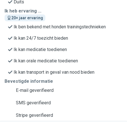
Duits
Ik heb ervaring ...
20+ jaar ervaring
Ik ben bekend met honden trainingstechnieken
Ik kan 24/7 toezicht bieden
Ik kan medicatie toedienen
Ik kan orale medicatie toedienen
Ik kan transport in geval van nood bieden
Bevestigde informatie
E-mail geverifieerd
SMS geverifieerd
Stripe geverifieerd