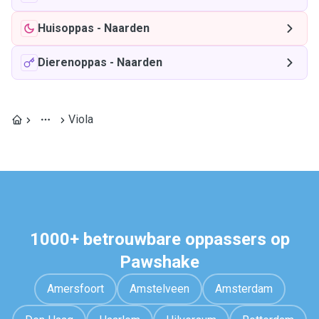
Huisoppas
-
Naarden
Dierenoppas
-
Naarden
Viola
1000+ betrouwbare oppassers op
Pawshake
Amersfoort
Amstelveen
Amsterdam