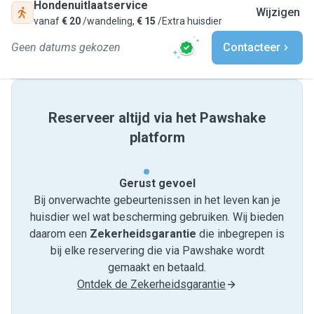
Hondenuitlaatservice
Wijzigen
vanaf
€ 20
/wandeling,
€ 15
/Extra huisdier
Geen datums gekozen
Contacteer
Reserveer altijd via het Pawshake
platform
Gerust gevoel
Bij onverwachte gebeurtenissen in het leven kan je
huisdier wel wat bescherming gebruiken. Wij bieden
daarom een
Zekerheidsgarantie
die inbegrepen is
bij elke reservering die via Pawshake wordt
gemaakt en betaald.
Ontdek de Zekerheidsgarantie