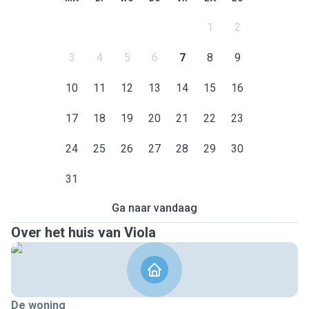
1
2
3
4
5
6
7
8
9
10
11
12
13
14
15
16
17
18
19
20
21
22
23
24
25
26
27
28
29
30
31
Ga naar vandaag
Over het huis van Viola
De woning