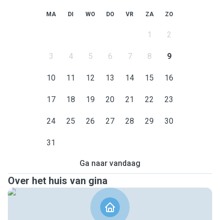
MA
DI
WO
DO
VR
ZA
ZO
1
2
3
4
5
6
7
8
9
10
11
12
13
14
15
16
17
18
19
20
21
22
23
24
25
26
27
28
29
30
31
Ga naar vandaag
Over het huis van gina