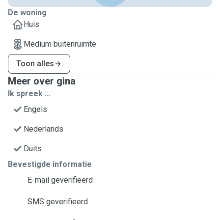
De woning
Huis
Medium buitenruimte
Toon alles
Meer over gina
Ik spreek ...
Engels
Nederlands
Duits
Bevestigde informatie
E-mail geverifieerd
SMS geverifieerd