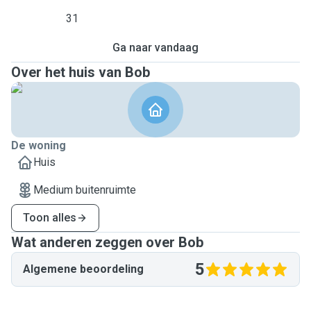
31
Ga naar vandaag
Over het huis van Bob
De woning
Huis
Medium buitenruimte
Toon alles
Wat anderen zeggen over Bob
5
Algemene beoordeling