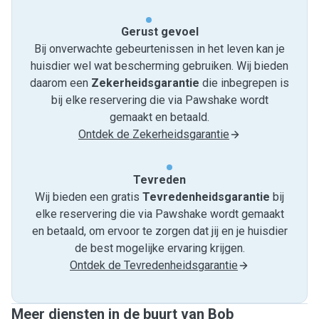
Gerust gevoel
Bij onverwachte gebeurtenissen in het leven kan je
huisdier wel wat bescherming gebruiken. Wij bieden
daarom een
Zekerheidsgarantie
die inbegrepen is
bij elke reservering die via Pawshake wordt
gemaakt en betaald.
Ontdek de Zekerheidsgarantie
Tevreden
Wij bieden een gratis
Tevredenheids­garantie
bij
elke reservering die via Pawshake wordt gemaakt
en betaald, om ervoor te zorgen dat jij en je huisdier
de best mogelijke ervaring krijgen.
Ontdek de Tevredenheidsgarantie
Meer diensten in de buurt van Bob