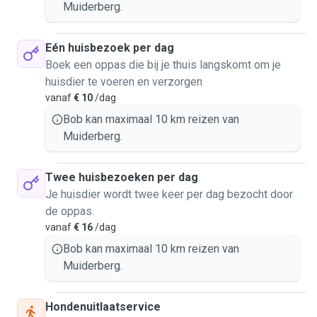
Muiderberg.
Eén huisbezoek per dag
Boek een oppas die bij je thuis langskomt om je
huisdier te voeren en verzorgen
vanaf
€ 10
/dag
Bob kan maximaal 10 km reizen van
Muiderberg.
Twee huisbezoeken per dag
Je huisdier wordt twee keer per dag bezocht door
de oppas.
vanaf
€ 16
/dag
Bob kan maximaal 10 km reizen van
Muiderberg.
Hondenuitlaatservice