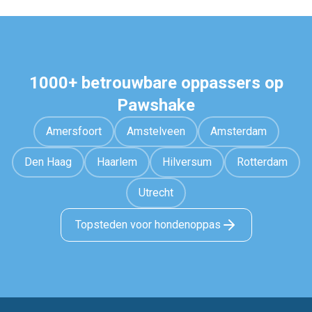
1000+ betrouwbare oppassers op
Pawshake
Amersfoort
Amstelveen
Amsterdam
Den Haag
Haarlem
Hilversum
Rotterdam
Utrecht
Topsteden voor hondenoppas