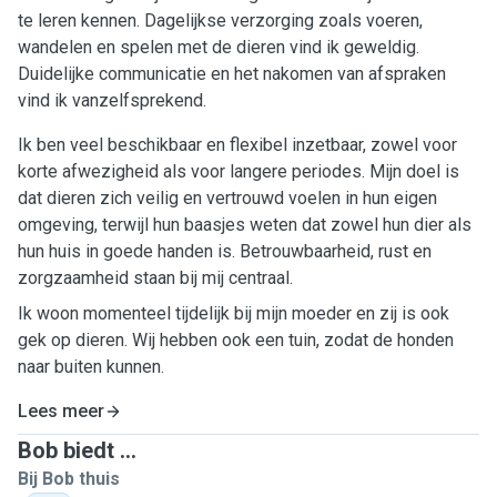
te leren kennen. Dagelijkse verzorging zoals voeren,
wandelen en spelen met de dieren vind ik geweldig.
Duidelijke communicatie en het nakomen van afspraken
vind ik vanzelfsprekend.
Ik ben veel beschikbaar en flexibel inzetbaar, zowel voor
korte afwezigheid als voor langere periodes. Mijn doel is
dat dieren zich veilig en vertrouwd voelen in hun eigen
omgeving, terwijl hun baasjes weten dat zowel hun dier als
hun huis in goede handen is. Betrouwbaarheid, rust en
zorgzaamheid staan bij mij centraal.
Ik woon momenteel tijdelijk bij mijn moeder en zij is ook
gek op dieren. Wij hebben ook een tuin, zodat de honden
naar buiten kunnen.
Lees meer
Bob biedt ...
Bij Bob thuis