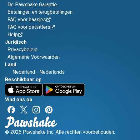
De Pawshake Garantie
Betalingen en terugbetalingen
FAQ voor baasjes
FAQ voor petsitters
Help
Juridisch
Privacybeleid
Algemene Voorwaarden
Land
Nederland
-
Nederlands
Beschikbaar op
Vind ons op
© 2026 Pawshake Inc. Alle rechten voorbehouden.