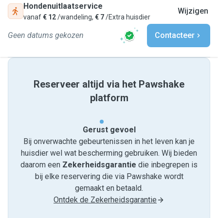
Hondenuitlaatservice
Wijzigen
vanaf
€ 12
/wandeling,
€ 7
/Extra huisdier
Geen datums gekozen
Contacteer
Reserveer altijd via het Pawshake
platform
Gerust gevoel
Bij onverwachte gebeurtenissen in het leven kan je
huisdier wel wat bescherming gebruiken. Wij bieden
daarom een
Zekerheidsgarantie
die inbegrepen is
bij elke reservering die via Pawshake wordt
gemaakt en betaald.
Ontdek de Zekerheidsgarantie