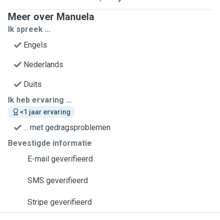
Meer over Manuela
Ik spreek ...
Engels
Nederlands
Duits
Ik heb ervaring ...
<1 jaar ervaring
... met gedragsproblemen
Bevestigde informatie
E-mail geverifieerd
SMS geverifieerd
Stripe geverifieerd