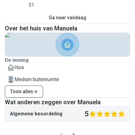
31
Ga naar vandaag
Over het huis van Manuela
De woning
Huis
Medium buitenruimte
Toon alles
Wat anderen zeggen over Manuela
5
Algemene beoordeling