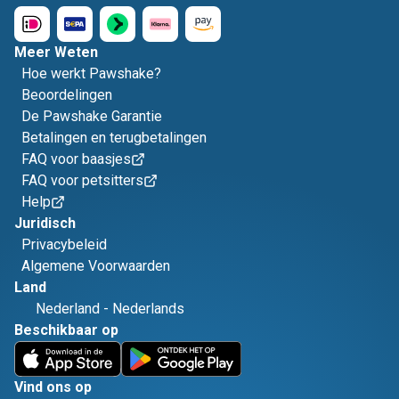
Meer Weten
Hoe werkt Pawshake?
Beoordelingen
De Pawshake Garantie
Betalingen en terugbetalingen
FAQ voor baasjes
FAQ voor petsitters
Help
Juridisch
Privacybeleid
Algemene Voorwaarden
Land
Nederland
-
Nederlands
Beschikbaar op
Vind ons op