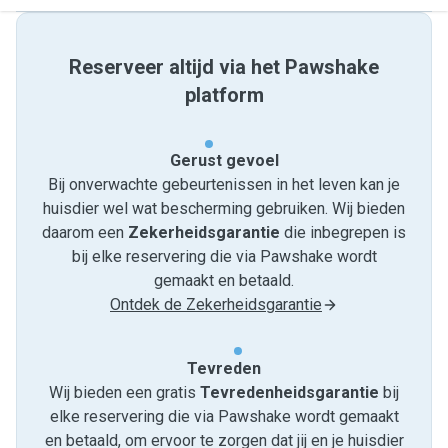
Reserveer altijd via het Pawshake
platform
Gerust gevoel
Bij onverwachte gebeurtenissen in het leven kan je
huisdier wel wat bescherming gebruiken. Wij bieden
daarom een
Zekerheidsgarantie
die inbegrepen is
bij elke reservering die via Pawshake wordt
gemaakt en betaald.
Ontdek de Zekerheidsgarantie
Tevreden
Wij bieden een gratis
Tevredenheids­garantie
bij
elke reservering die via Pawshake wordt gemaakt
en betaald, om ervoor te zorgen dat jij en je huisdier