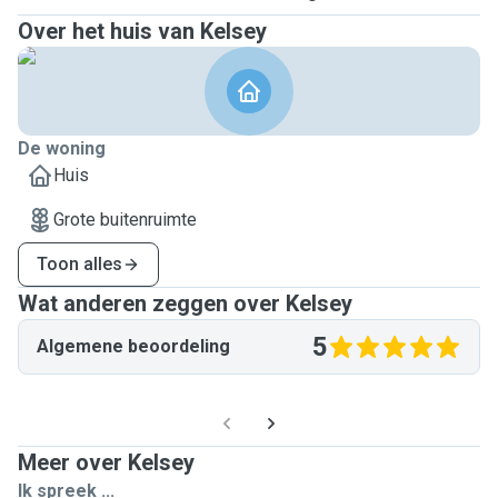
Over het huis van Kelsey
De woning
Huis
Grote buitenruimte
Toon alles
Wat anderen zeggen over Kelsey
5
Algemene beoordeling
Meer over Kelsey
Ik spreek ...