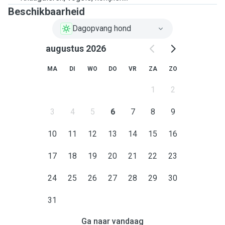
Beschikbaarheid
Dagopvang hond
augustus 2026
MA
DI
WO
DO
VR
ZA
ZO
1
2
3
4
5
6
7
8
9
10
11
12
13
14
15
16
17
18
19
20
21
22
23
24
25
26
27
28
29
30
31
Ga naar vandaag