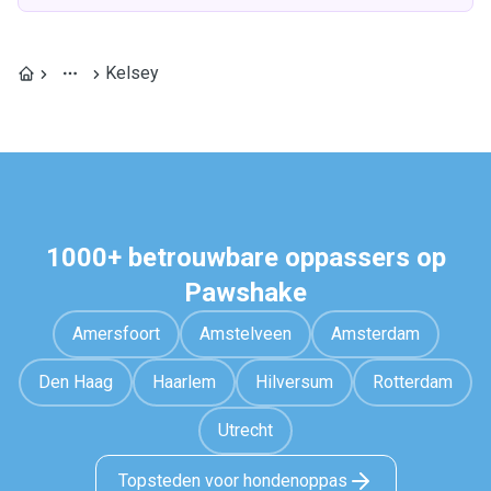
Kelsey
1000+ betrouwbare oppassers op
Pawshake
Amersfoort
Amstelveen
Amsterdam
Den Haag
Haarlem
Hilversum
Rotterdam
Utrecht
Topsteden voor hondenoppas