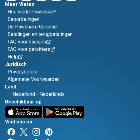
Meer Weten
Hoe werkt Pawshake?
Beoordelingen
De Pawshake Garantie
Betalingen en terugbetalingen
FAQ voor baasjes
FAQ voor petsitters
Help
Juridisch
Privacybeleid
Algemene Voorwaarden
Land
Nederland
-
Nederlands
Beschikbaar op
Vind ons op