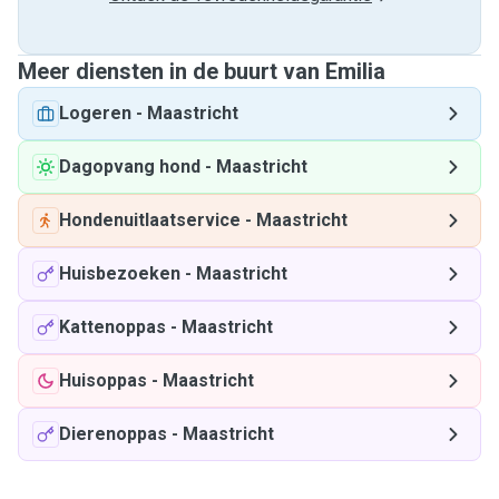
Meer diensten in de buurt van Emilia
Logeren
-
Maastricht
Dagopvang hond
-
Maastricht
Hondenuitlaatservice
-
Maastricht
Huisbezoeken
-
Maastricht
Kattenoppas
-
Maastricht
Huisoppas
-
Maastricht
Dierenoppas
-
Maastricht