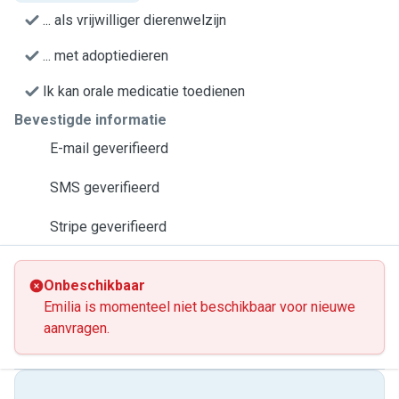
... als vrijwilliger dierenwelzijn
... met adoptiedieren
Ik kan orale medicatie toedienen
Bevestigde informatie
E-mail geverifieerd
SMS geverifieerd
Stripe geverifieerd
Onbeschikbaar
Emilia is momenteel niet beschikbaar voor nieuwe
aanvragen.