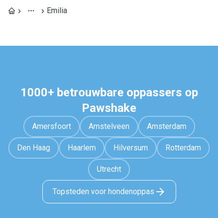
Emilia
1000+ betrouwbare oppassers op
Pawshake
Amersfoort
Amstelveen
Amsterdam
Den Haag
Haarlem
Hilversum
Rotterdam
Utrecht
Topsteden voor hondenoppas