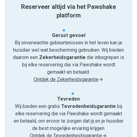
Reserveer altijd via het Pawshake
platform
Gerust gevoel
Bij onverwachte gebeurtenissen in het leven kan je
huisdier wel wat bescherming gebruiken. Wij bieden
daarom een
Zekerheidsgarantie
die inbegrepen is
bij elke reservering die via Pawshake wordt
gemaakt en betaald.
Ontdek de Zekerheidsgarantie
Tevreden
Wij bieden een gratis
Tevredenheids­garantie
bij
elke reservering die via Pawshake wordt gemaakt
en betaald, om ervoor te zorgen dat jij en je huisdier
de best mogelijke ervaring krijgen.
Ontdek de Tevredenheidsgarantie