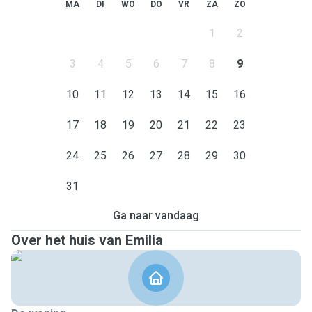
MA
DI
WO
DO
VR
ZA
ZO
1
2
3
4
5
6
7
8
9
10
11
12
13
14
15
16
17
18
19
20
21
22
23
24
25
26
27
28
29
30
31
Ga naar vandaag
Over het huis van Emilia