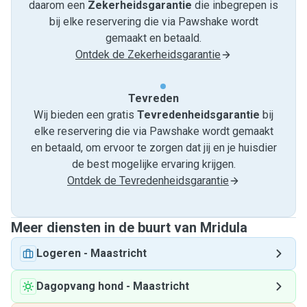
daarom een
Zekerheidsgarantie
die inbegrepen is
bij elke reservering die via Pawshake wordt
gemaakt en betaald.
Ontdek de Zekerheidsgarantie
Tevreden
Wij bieden een gratis
Tevredenheids­garantie
bij
elke reservering die via Pawshake wordt gemaakt
en betaald, om ervoor te zorgen dat jij en je huisdier
de best mogelijke ervaring krijgen.
Ontdek de Tevredenheidsgarantie
Meer diensten in de buurt van Mridula
Logeren
-
Maastricht
Dagopvang hond
-
Maastricht