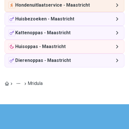
Hondenuitlaatservice
-
Maastricht
Huisbezoeken
-
Maastricht
Kattenoppas
-
Maastricht
Huisoppas
-
Maastricht
Dierenoppas
-
Maastricht
Mridula