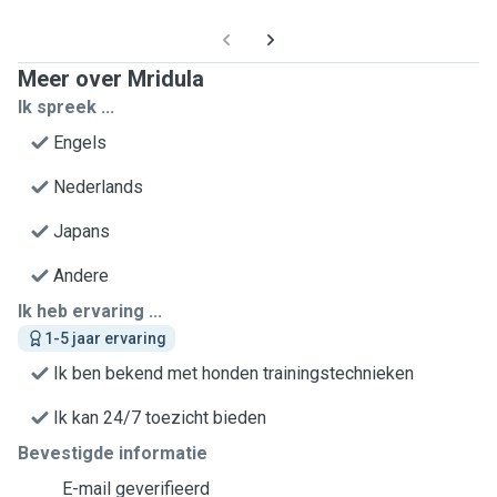
Meer over Mridula
Ik spreek ...
Engels
Nederlands
Japans
Andere
Ik heb ervaring ...
1-5 jaar ervaring
Ik ben bekend met honden trainingstechnieken
Ik kan 24/7 toezicht bieden
Bevestigde informatie
E-mail geverifieerd