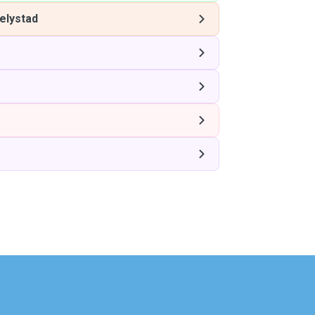
elystad