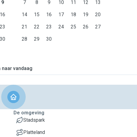
9
7
8
9
10
11
12
13
16
14
15
16
17
18
19
20
23
21
22
23
24
25
26
27
30
28
29
30
 naar vandaag
De omgeving
Stadspark
Platteland