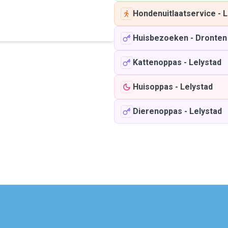
Hondenuitlaatservice
-
L
Huisbezoeken
-
Dronten
Kattenoppas
-
Lelystad
Huisoppas
-
Lelystad
Dierenoppas
-
Lelystad