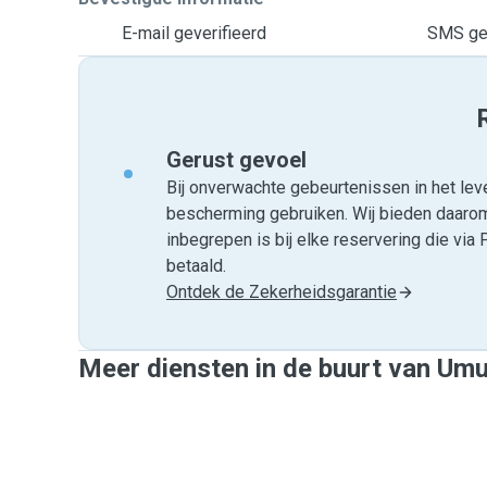
E-mail geverifieerd
SMS gev
Gerust gevoel
Bij onverwachte gebeurtenissen in het leve
bescherming gebruiken. Wij bieden daar
inbegrepen is bij elke reservering die v
betaald.
Ontdek de Zekerheidsgarantie
Meer diensten in de buurt van Umu