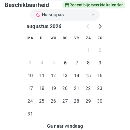
Beschikbaarheid
Recent bijgewerkte kalender
Huisoppas
augustus 2026
MA
DI
WO
DO
VR
ZA
ZO
1
2
3
4
5
6
7
8
9
10
11
12
13
14
15
16
17
18
19
20
21
22
23
24
25
26
27
28
29
30
31
Ga naar vandaag