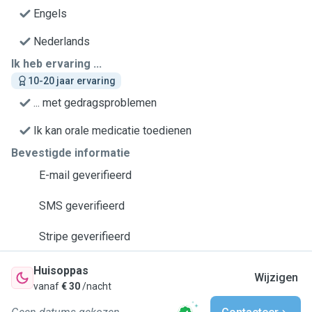
Engels
Nederlands
Ik heb ervaring ...
10-20 jaar ervaring
... met gedragsproblemen
Ik kan orale medicatie toedienen
Bevestigde informatie
E-mail geverifieerd
SMS geverifieerd
Stripe geverifieerd
Huisoppas
Wijzigen
vanaf
€ 30
/nacht