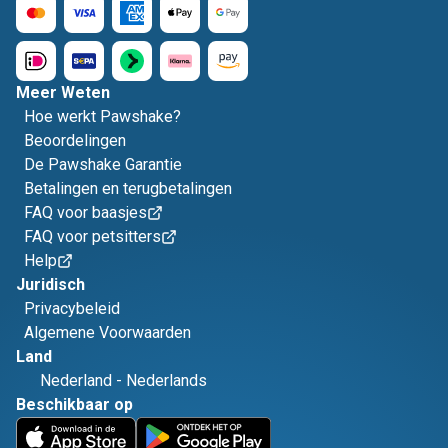
Meer Weten
Hoe werkt Pawshake?
Beoordelingen
De Pawshake Garantie
Betalingen en terugbetalingen
FAQ voor baasjes
FAQ voor petsitters
Help
Juridisch
Privacybeleid
Algemene Voorwaarden
Land
Nederland
-
Nederlands
Beschikbaar op