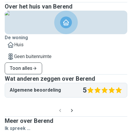
Over het huis van Berend
De woning
Huis
Geen buitenruimte
Toon alles
Wat anderen zeggen over Berend
5
Algemene beoordeling
Meer over Berend
Ik spreek ...