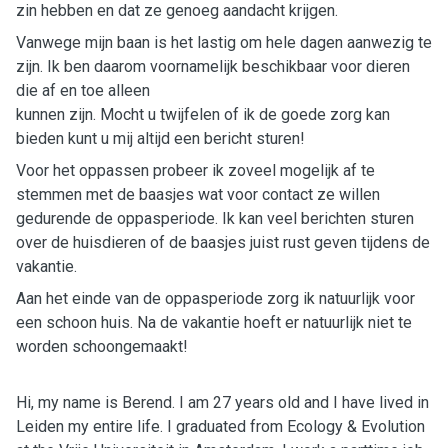
zin hebben en dat ze genoeg aandacht krijgen.
Vanwege mijn baan is het lastig om hele dagen aanwezig te
zijn. Ik ben daarom voornamelijk beschikbaar voor dieren
die af en toe alleen
kunnen zijn. Mocht u twijfelen of ik de goede zorg kan
bieden kunt u mij altijd een bericht sturen!
Voor het oppassen probeer ik zoveel mogelijk af te
stemmen met de baasjes wat voor contact ze willen
gedurende de oppasperiode. Ik kan veel berichten sturen
over de huisdieren of de baasjes juist rust geven tijdens de
vakantie.
Aan het einde van de oppasperiode zorg ik natuurlijk voor
een schoon huis. Na de vakantie hoeft er natuurlijk niet te
worden schoongemaakt!
Hi, my name is Berend. I am 27 years old and I have lived in
Leiden my entire life. I graduated from Ecology & Evolution