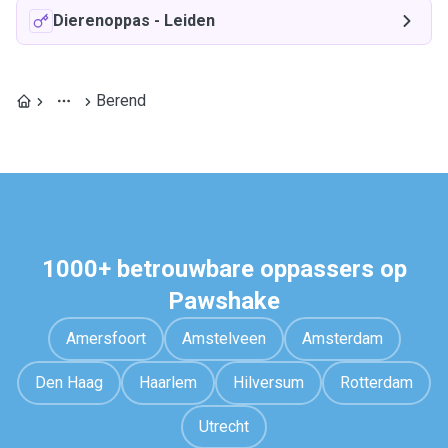
Dierenoppas
-
Leiden
Berend
1000+ betrouwbare oppassers op
Pawshake
Amersfoort
Amstelveen
Amsterdam
Den Haag
Haarlem
Hilversum
Rotterdam
Utrecht