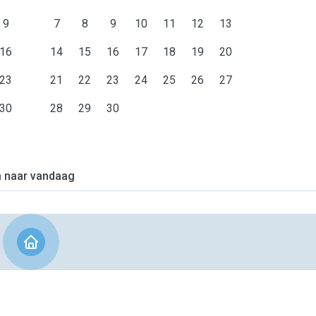
9
7
8
9
10
11
12
13
16
14
15
16
17
18
19
20
23
21
22
23
24
25
26
27
30
28
29
30
 naar vandaag