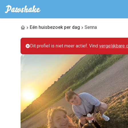
Eén huisbezoek per dag
Senna
Dit profiel is niet meer actief. Vind
vergelijkbare