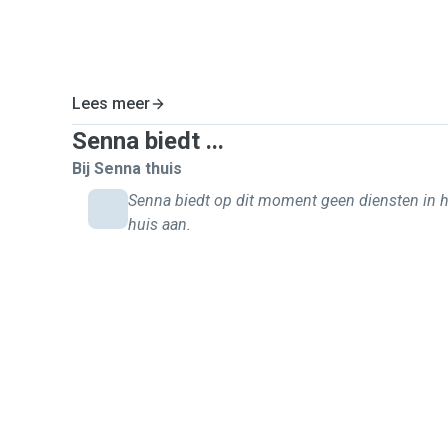
Lees meer
Senna biedt ...
Bij Senna thuis
Senna biedt op dit moment geen diensten in 
huis aan.