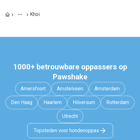
Khoi
1000+ betrouwbare oppassers op
Pawshake
Amersfoort
Amstelveen
Amsterdam
Den Haag
Haarlem
Hilversum
Rotterdam
Utrecht
Topsteden voor hondenoppas