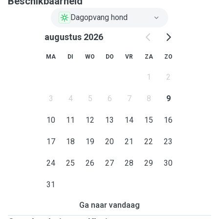
Beschikbaarheid
Dagopvang hond
augustus 2026
MA
DI
WO
DO
VR
ZA
ZO
1
2
3
4
5
6
7
8
9
10
11
12
13
14
15
16
17
18
19
20
21
22
23
24
25
26
27
28
29
30
31
Ga naar vandaag