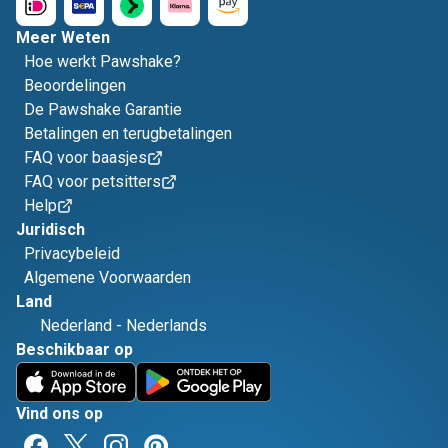
Meer Weten
Hoe werkt Pawshake?
Beoordelingen
De Pawshake Garantie
Betalingen en terugbetalingen
FAQ voor baasjes
FAQ voor petsitters
Help
Juridisch
Privacybeleid
Algemene Voorwaarden
Land
Nederland
-
Nederlands
Beschikbaar op
Vind ons op