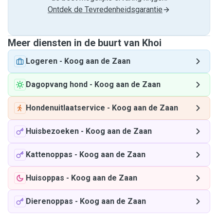
Ontdek de Tevredenheidsgarantie
Meer diensten in de buurt van Khoi
Logeren
-
Koog aan de Zaan
Dagopvang hond
-
Koog aan de Zaan
Hondenuitlaatservice
-
Koog aan de Zaan
Huisbezoeken
-
Koog aan de Zaan
Kattenoppas
-
Koog aan de Zaan
Huisoppas
-
Koog aan de Zaan
Dierenoppas
-
Koog aan de Zaan