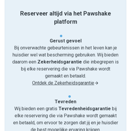
Reserveer altijd via het Pawshake
platform
Gerust gevoel
Bij onverwachte gebeurtenissen in het leven kan je
huisdier wel wat bescherming gebruiken. Wij bieden
daarom een
Zekerheidsgarantie
die inbegrepen is
bij elke reservering die via Pawshake wordt
gemaakt en betaald.
Ontdek de Zekerheidsgarantie
Tevreden
Wij bieden een gratis
Tevredenheids­garantie
bij
elke reservering die via Pawshake wordt gemaakt
en betaald, om ervoor te zorgen dat jij en je huisdier
de best mogelijke ervaring krijgen.