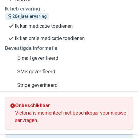
Ik heb ervaring ...
20+ jaar ervaring
Ik kan medicatie toedienen
Ik kan orale medicatie toedienen
Bevestigde informatie
E-mail geverifieerd
SMS geverifieerd
Stripe geverifieerd
Onbeschikbaar
Victoria is momenteel niet beschikbaar voor nieuwe
aanvragen.