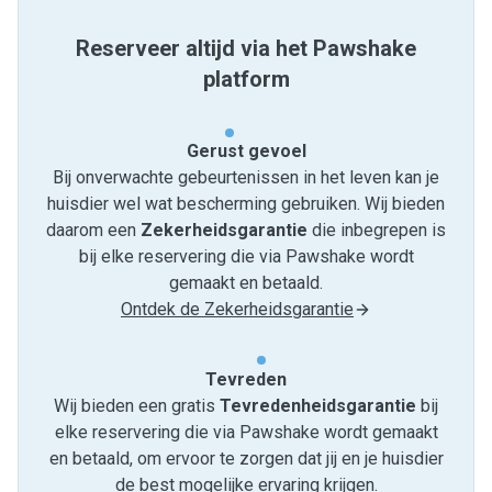
Reserveer altijd via het Pawshake
platform
Gerust gevoel
Bij onverwachte gebeurtenissen in het leven kan je
huisdier wel wat bescherming gebruiken. Wij bieden
daarom een
Zekerheidsgarantie
die inbegrepen is
bij elke reservering die via Pawshake wordt
gemaakt en betaald.
Ontdek de Zekerheidsgarantie
Tevreden
Wij bieden een gratis
Tevredenheids­garantie
bij
elke reservering die via Pawshake wordt gemaakt
en betaald, om ervoor te zorgen dat jij en je huisdier
de best mogelijke ervaring krijgen.