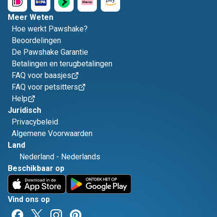
Meer Weten
Hoe werkt Pawshake?
Beoordelingen
De Pawshake Garantie
Betalingen en terugbetalingen
FAQ voor baasjes
FAQ voor petsitters
Help
Juridisch
Privacybeleid
Algemene Voorwaarden
Land
Nederland
-
Nederlands
Beschikbaar op
Vind ons op