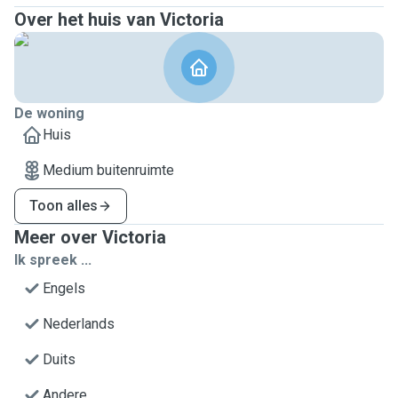
Over het huis van Victoria
De woning
Huis
Medium buitenruimte
Toon alles
Meer over Victoria
Ik spreek ...
Engels
Nederlands
Duits
Andere