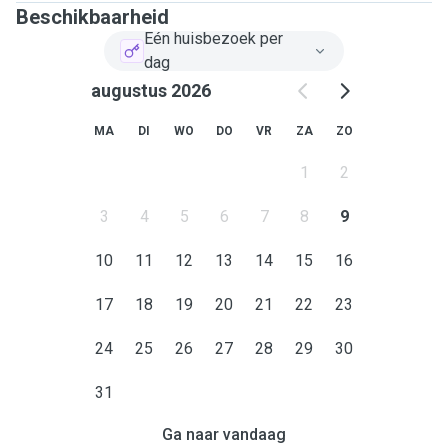
Beschikbaarheid
Eén huisbezoek per
dag
augustus 2026
MA
DI
WO
DO
VR
ZA
ZO
1
2
3
4
5
6
7
8
9
10
11
12
13
14
15
16
17
18
19
20
21
22
23
24
25
26
27
28
29
30
31
Ga naar vandaag