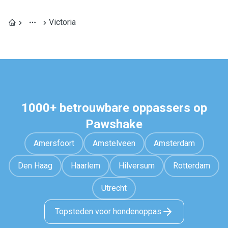
Victoria
1000+ betrouwbare oppassers op
Pawshake
Amersfoort
Amstelveen
Amsterdam
Den Haag
Haarlem
Hilversum
Rotterdam
Utrecht
Topsteden voor hondenoppas