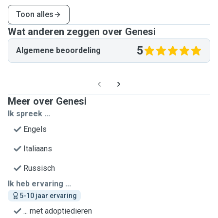
Toon alles
Wat anderen zeggen over Genesi
5
Algemene beoordeling
Meer over Genesi
Ik spreek ...
Engels
Italiaans
Russisch
Ik heb ervaring ...
5-10 jaar ervaring
... met adoptiedieren