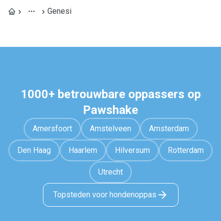
Genesi
1000+ betrouwbare oppassers op
Pawshake
Amersfoort
Amstelveen
Amsterdam
Den Haag
Haarlem
Hilversum
Rotterdam
Utrecht
Topsteden voor hondenoppas