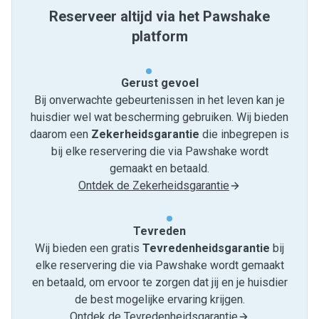
Reserveer altijd via het Pawshake
platform
Gerust gevoel
Bij onverwachte gebeurtenissen in het leven kan je
huisdier wel wat bescherming gebruiken. Wij bieden
daarom een
Zekerheidsgarantie
die inbegrepen is
bij elke reservering die via Pawshake wordt
gemaakt en betaald.
Ontdek de Zekerheidsgarantie
Tevreden
Wij bieden een gratis
Tevredenheids­garantie
bij
elke reservering die via Pawshake wordt gemaakt
en betaald, om ervoor te zorgen dat jij en je huisdier
de best mogelijke ervaring krijgen.
Ontdek de Tevredenheidsgarantie