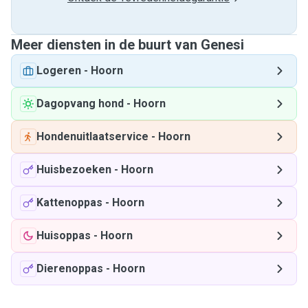
Meer diensten in de buurt van Genesi
Logeren
-
Hoorn
Dagopvang hond
-
Hoorn
Hondenuitlaatservice
-
Hoorn
Huisbezoeken
-
Hoorn
Kattenoppas
-
Hoorn
Huisoppas
-
Hoorn
Dierenoppas
-
Hoorn