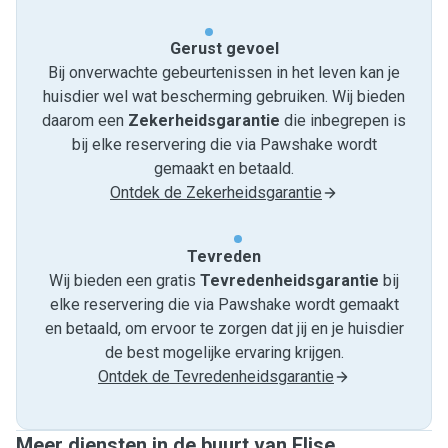
Gerust gevoel
Bij onverwachte gebeurtenissen in het leven kan je
huisdier wel wat bescherming gebruiken. Wij bieden
daarom een
Zekerheidsgarantie
die inbegrepen is
bij elke reservering die via Pawshake wordt
gemaakt en betaald.
Ontdek de Zekerheidsgarantie
Tevreden
Wij bieden een gratis
Tevredenheids­garantie
bij
elke reservering die via Pawshake wordt gemaakt
en betaald, om ervoor te zorgen dat jij en je huisdier
de best mogelijke ervaring krijgen.
Ontdek de Tevredenheidsgarantie
Meer diensten in de buurt van Elise