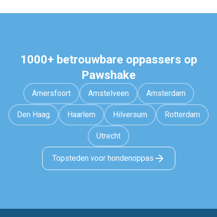
1000+ betrouwbare oppassers op
Pawshake
Amersfoort
Amstelveen
Amsterdam
Den Haag
Haarlem
Hilversum
Rotterdam
Utrecht
Topsteden voor hondenoppas