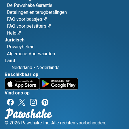
De Pawshake Garantie
Betalingen en terugbetalingen
FAQ voor baasjes
FAQ voor petsitters
Help
Juridisch
Privacybeleid
Algemene Voorwaarden
Land
Nederland
-
Nederlands
Beschikbaar op
Vind ons op
© 2026 Pawshake Inc. Alle rechten voorbehouden.