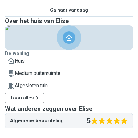
Ga naar vandaag
Over het huis van Elise
De woning
Huis
Medium buitenruimte
Afgesloten tuin
Toon alles
Wat anderen zeggen over Elise
5
Algemene beoordeling