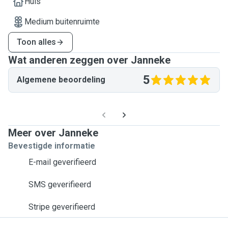
Huis
Medium buitenruimte
Toon alles
Wat anderen zeggen over Janneke
5
Algemene beoordeling
Meer over Janneke
Bevestigde informatie
E-mail geverifieerd
SMS geverifieerd
Stripe geverifieerd