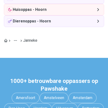
Huisoppas
-
Hoorn
Dierenoppas
-
Hoorn
Janneke
1000+ betrouwbare oppassers op
Pawshake
Amersfoort
Amstelveen
Amsterdam