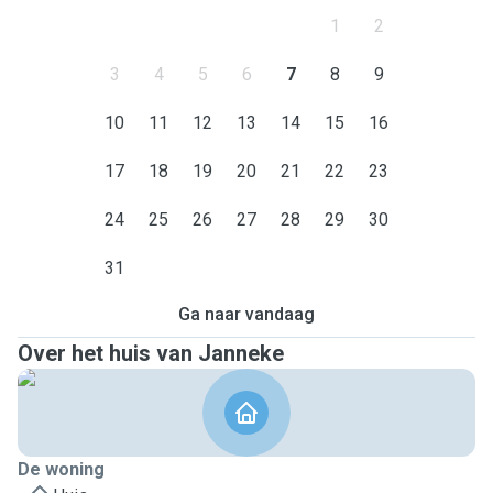
1
2
3
4
5
6
7
8
9
10
11
12
13
14
15
16
17
18
19
20
21
22
23
24
25
26
27
28
29
30
31
Ga naar vandaag
Over het huis van Janneke
De woning