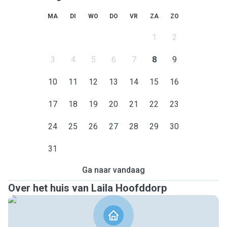
MA
DI
WO
DO
VR
ZA
ZO
1
2
3
4
5
6
7
8
9
10
11
12
13
14
15
16
17
18
19
20
21
22
23
24
25
26
27
28
29
30
31
Ga naar vandaag
Over het huis van Laila Hoofddorp