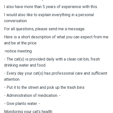
I also have more than 5 years of experience with this.
I would also like to explain everything in a personal
conversation.
For all questions, please send me a message.
Here is a short description of what you can expect from me
and be at the price
-notice meeting
- The cat(s) is provided daily with a clean cat bin, fresh
drinking water and food.
- Every day your cat(s) has professional care and sufficient
attention.
- Put it to the street and pick up the trash bins
- Administration of medication. -
- Give plants water. -
Monitoring your cat's health