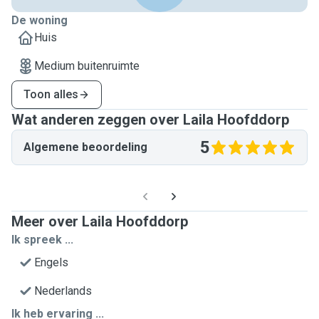
De woning
Huis
Medium buitenruimte
Toon alles
Wat anderen zeggen over Laila Hoofddorp
5
Algemene beoordeling
Meer over Laila Hoofddorp
Ik spreek ...
Engels
Nederlands
Ik heb ervaring ...