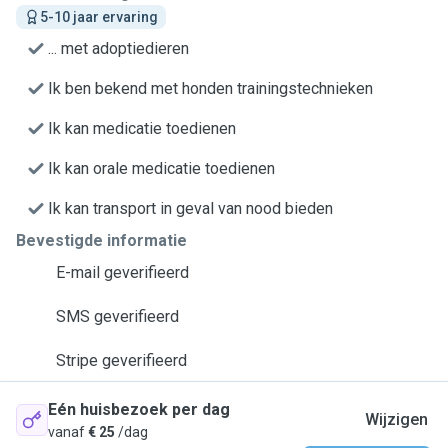
5-10 jaar ervaring
... met adoptiedieren
Ik ben bekend met honden trainingstechnieken
Ik kan medicatie toedienen
Ik kan orale medicatie toedienen
Ik kan transport in geval van nood bieden
Bevestigde informatie
E-mail geverifieerd
SMS geverifieerd
Stripe geverifieerd
Eén huisbezoek per dag
Wijzigen
vanaf
€ 25
/dag