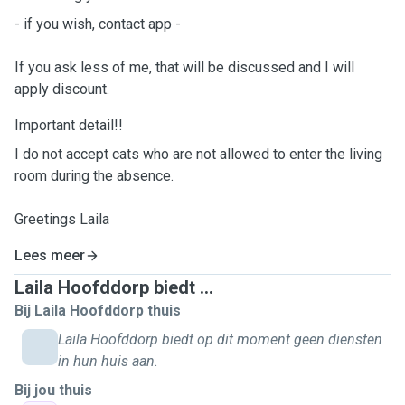
- if you wish, contact app -
If you ask less of me, that will be discussed and I will
apply discount.
Important detail!!
I do not accept cats who are not allowed to enter the living
room during the absence.
Greetings Laila
Lees meer
Laila Hoofddorp biedt ...
Bij Laila Hoofddorp thuis
Laila Hoofddorp biedt op dit moment geen diensten
in hun huis aan.
Bij jou thuis