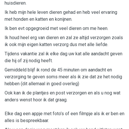
huisdieren.
Ik heb mijn hele leven dieren gehad en heb veel ervaring
met honden en katten en konijnen.
Ik ben evt opgegroeid met veel dieren om me heen.
Ik houd heel erg van dieren en zal ze altijd verzorgen zoals
ik ook mijn eigen katten verzorg dus met alle liefde.
Tijdens vakantie zal ik elke dag uw kat alle aandacht geven
die hij of zij nodig heeft.
Gemiddeld blijf ik rond de 45 minuten om aandacht en
verzorging te geven soms meer als ik zie dat ze het nodig
hebben (dit allemaal in goed overleg)
Ook kan ik de plantjes en post verzorgen en als u nog wat
anders wenst hoor ik dat graag.
Elke dag een appje met foto’s of een filmpje als ik er ben en
alles is bespreekbaar.