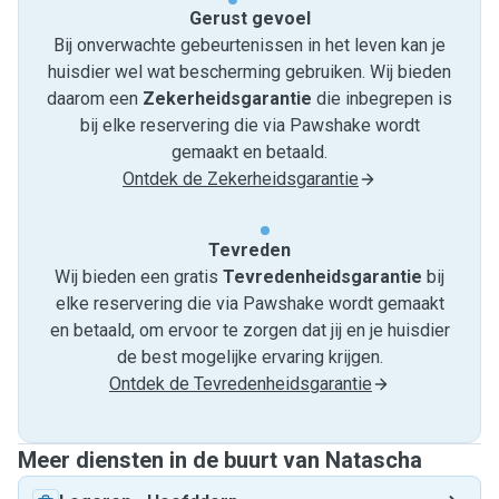
Gerust gevoel
Bij onverwachte gebeurtenissen in het leven kan je
huisdier wel wat bescherming gebruiken. Wij bieden
daarom een
Zekerheidsgarantie
die inbegrepen is
bij elke reservering die via Pawshake wordt
gemaakt en betaald.
Ontdek de Zekerheidsgarantie
Tevreden
Wij bieden een gratis
Tevredenheids­garantie
bij
elke reservering die via Pawshake wordt gemaakt
en betaald, om ervoor te zorgen dat jij en je huisdier
de best mogelijke ervaring krijgen.
Ontdek de Tevredenheidsgarantie
Meer diensten in de buurt van Natascha