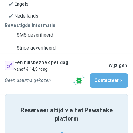
Engels
Nederlands
Bevestigde informatie
SMS geverifieerd
Stripe geverifieerd
Eén huisbezoek per dag
Wijzigen
vanaf
€ 14,5
/dag
Geen datums gekozen
Contacteer
Reserveer altijd via het Pawshake
platform