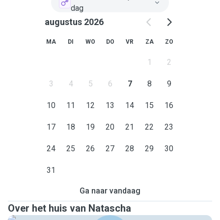
dag
augustus 2026
MA
DI
WO
DO
VR
ZA
ZO
1
2
3
4
5
6
7
8
9
10
11
12
13
14
15
16
17
18
19
20
21
22
23
24
25
26
27
28
29
30
31
Ga naar vandaag
Over het huis van Natascha