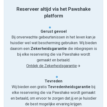
Reserveer altijd via het Pawshake
platform
Gerust gevoel
Bij onverwachte gebeurtenissen in het leven kan je
huisdier wel wat bescherming gebruiken. Wij bieden
daarom een
Zekerheidsgarantie
die inbegrepen is
bij elke reservering die via Pawshake wordt
gemaakt en betaald.
Ontdek de Zekerheidsgarantie
Tevreden
Wij bieden een gratis
Tevredenheids­garantie
bij
elke reservering die via Pawshake wordt gemaakt
en betaald, om ervoor te zorgen dat jij en je huisdier
de best mogelijke ervaring krijgen.