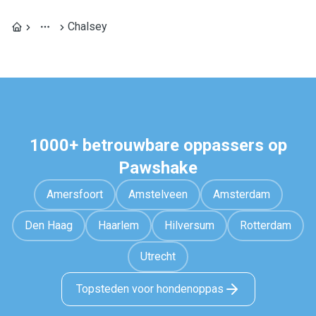
Chalsey
1000+ betrouwbare oppassers op
Pawshake
Amersfoort
Amstelveen
Amsterdam
Den Haag
Haarlem
Hilversum
Rotterdam
Utrecht
Topsteden voor hondenoppas