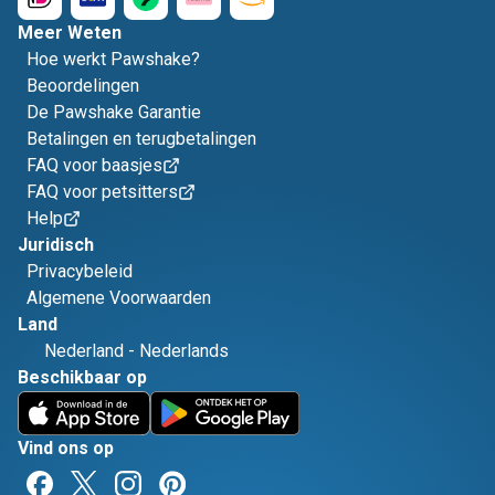
Meer Weten
Hoe werkt Pawshake?
Beoordelingen
De Pawshake Garantie
Betalingen en terugbetalingen
FAQ voor baasjes
FAQ voor petsitters
Help
Juridisch
Privacybeleid
Algemene Voorwaarden
Land
Nederland
-
Nederlands
Beschikbaar op
Vind ons op