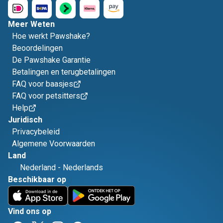
Meer Weten
Hoe werkt Pawshake?
Beoordelingen
De Pawshake Garantie
Betalingen en terugbetalingen
FAQ voor baasjes
FAQ voor petsitters
Help
Juridisch
Privacybeleid
Algemene Voorwaarden
Land
Nederland
-
Nederlands
Beschikbaar op
Vind ons op