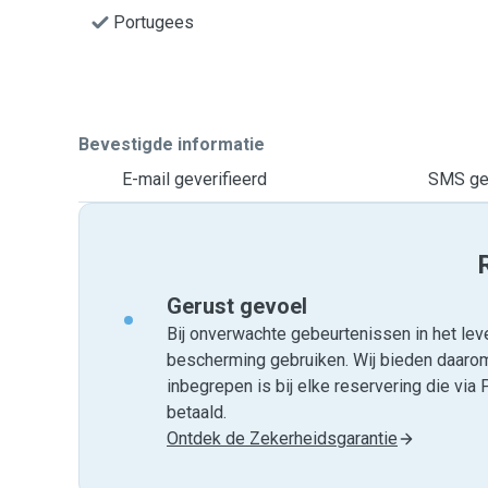
Portugees
Bevestigde informatie
E-mail geverifieerd
SMS gev
Gerust gevoel
Bij onverwachte gebeurtenissen in het leve
bescherming gebruiken. Wij bieden daar
inbegrepen is bij elke reservering die v
betaald.
Ontdek de Zekerheidsgarantie