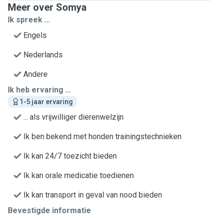
Meer over Somya
Ik spreek ...
Engels
Nederlands
Andere
Ik heb ervaring ...
1-5 jaar ervaring
... als vrijwilliger dierenwelzijn
Ik ben bekend met honden trainingstechnieken
Ik kan 24/7 toezicht bieden
Ik kan orale medicatie toedienen
Ik kan transport in geval van nood bieden
Bevestigde informatie