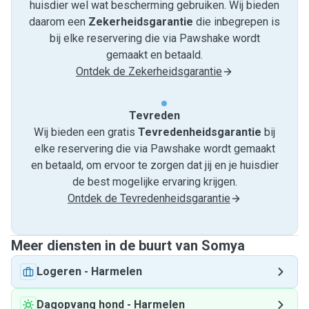
huisdier wel wat bescherming gebruiken. Wij bieden
daarom een
Zekerheidsgarantie
die inbegrepen is
bij elke reservering die via Pawshake wordt
gemaakt en betaald.
Ontdek de Zekerheidsgarantie
Tevreden
Wij bieden een gratis
Tevredenheids­garantie
bij
elke reservering die via Pawshake wordt gemaakt
en betaald, om ervoor te zorgen dat jij en je huisdier
de best mogelijke ervaring krijgen.
Ontdek de Tevredenheidsgarantie
Meer diensten in de buurt van Somya
Logeren
-
Harmelen
Dagopvang hond
-
Harmelen