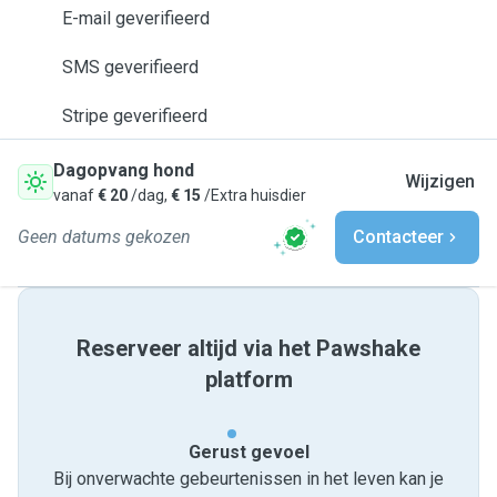
E-mail geverifieerd
SMS geverifieerd
Stripe geverifieerd
Dagopvang hond
Wijzigen
vanaf
€ 20
/dag,
€ 15
/Extra huisdier
Geen datums gekozen
Contacteer
Reserveer altijd via het Pawshake
platform
Gerust gevoel
Bij onverwachte gebeurtenissen in het leven kan je