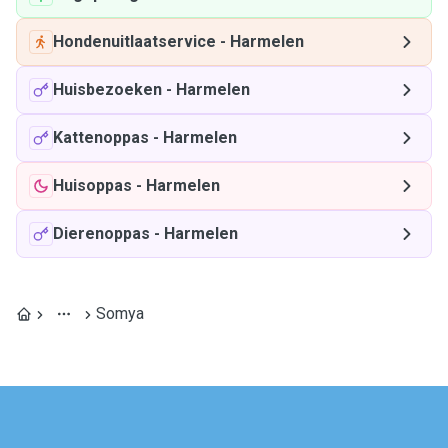
Hondenuitlaatservice
-
Harmelen
Huisbezoeken
-
Harmelen
Kattenoppas
-
Harmelen
Huisoppas
-
Harmelen
Dierenoppas
-
Harmelen
Somya