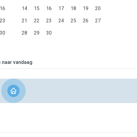
16
14
15
16
17
18
19
20
23
21
22
23
24
25
26
27
30
28
29
30
 naar vandaag