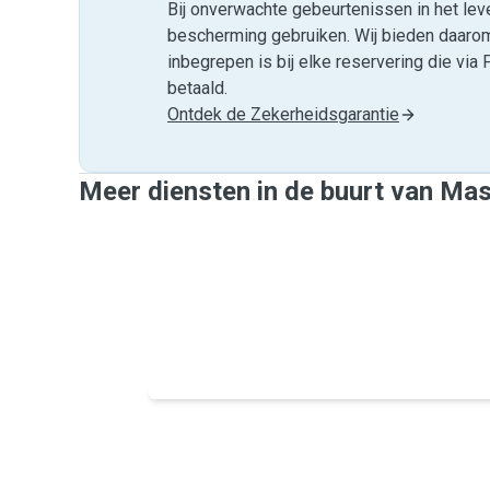
Bij onverwachte gebeurtenissen in het leve
bescherming gebruiken. Wij bieden daar
inbegrepen is bij elke reservering die v
betaald.
Ontdek de Zekerheidsgarantie
Meer diensten in de buurt van Ma