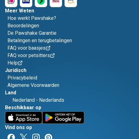
Meer Weten
Hoe werkt Pawshake?
Beoordelingen
De Pawshake Garantie
Betalingen en terugbetalingen
FAQ voor baasjes
FAQ voor petsitters
Help
Juridisch
Privacybeleid
Algemene Voorwaarden
Land
Nederland
-
Nederlands
Beschikbaar op
Vind ons op