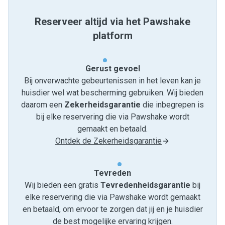
Reserveer altijd via het Pawshake
platform
Gerust gevoel
Bij onverwachte gebeurtenissen in het leven kan je
huisdier wel wat bescherming gebruiken. Wij bieden
daarom een
Zekerheidsgarantie
die inbegrepen is
bij elke reservering die via Pawshake wordt
gemaakt en betaald.
Ontdek de Zekerheidsgarantie
Tevreden
Wij bieden een gratis
Tevredenheids­garantie
bij
elke reservering die via Pawshake wordt gemaakt
en betaald, om ervoor te zorgen dat jij en je huisdier
de best mogelijke ervaring krijgen.